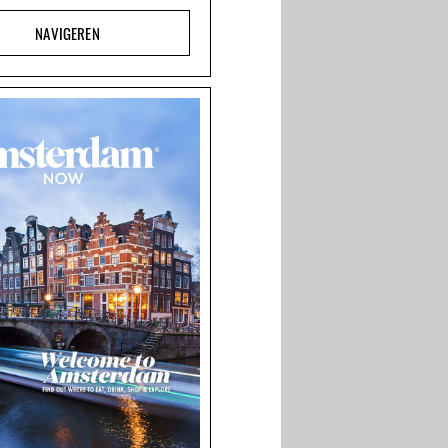
NAVIGEREN