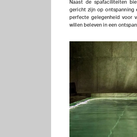
Naast de spafaciliteiten b
gericht zijn op ontspanning
perfecte gelegenheid voor v
willen beleven in een ontspan