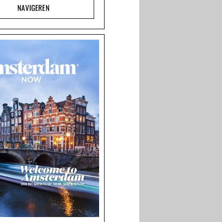
NAVIGEREN