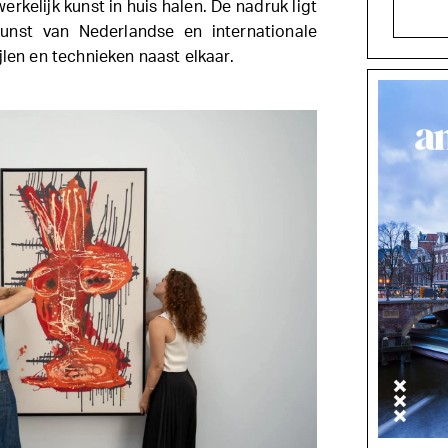
erkelijk kunst in huis halen. De nadruk ligt
unst van Nederlandse en internationale
jlen en technieken naast elkaar.