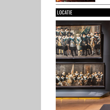
LOCATIE