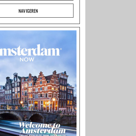
NAVIGEREN