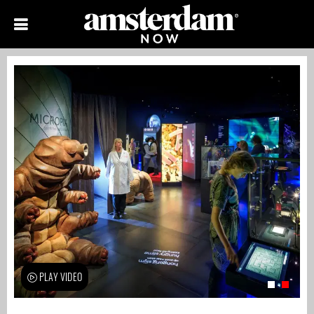
PLAY VIDEO