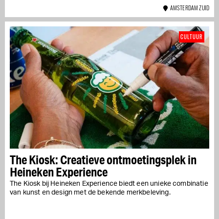
AMSTERDAM ZUID
CULTUUR
The Kiosk: Creatieve ontmoetingsplek in
Heineken Experience
The Kiosk bij Heineken Experience biedt een unieke combinatie
van kunst en design met de bekende merkbeleving.