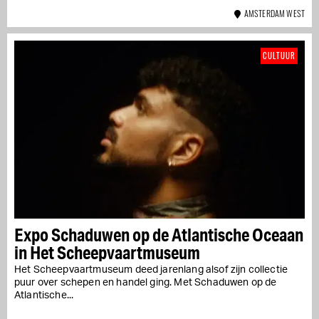
AMSTERDAM WEST
CULTUUR
Expo Schaduwen op de Atlantische Oceaan
in Het Scheepvaartmuseum
Het Scheepvaartmuseum deed jarenlang alsof zijn collectie
puur over schepen en handel ging. Met Schaduwen op de
Atlantische...