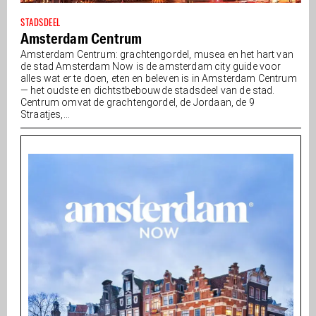
STADSDEEL
Amsterdam Centrum
Amsterdam Centrum: grachtengordel, musea en het hart van
de stad Amsterdam Now is de amsterdam city guide voor
alles wat er te doen, eten en beleven is in Amsterdam Centrum
— het oudste en dichtstbebouwde stadsdeel van de stad.
Centrum omvat de grachtengordel, de Jordaan, de 9
Straatjes,...