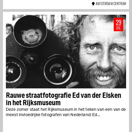
AMSTERDAM CENTRUM
29
JUL
Rauwe straatfotografie Ed van der Elsken
in het Rijksmuseum
Deze zomer staat het Rijksmuseum in het teken van een van de
meest invloedrijke fotografen van Nederland: Ed...