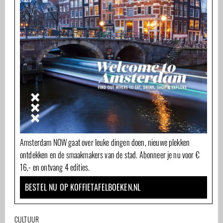
Amsterdam NOW gaat over leuke dingen doen, nieuwe plekken
ontdekken en de smaakmakers van de stad. Abonneer je nu voor €
16,- en ontvang 4 edities.
BESTEL NU OP KOFFIETAFELBOEKEN.NL
CULTUUR