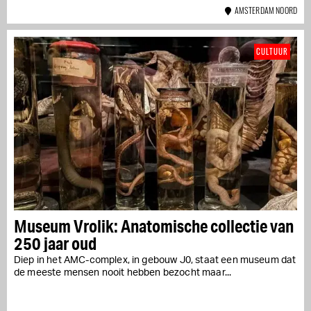
AMSTERDAM NOORD
CULTUUR
Museum Vrolik: Anatomische collectie van
250 jaar oud
Diep in het AMC-complex, in gebouw J0, staat een museum dat
de meeste mensen nooit hebben bezocht maar...