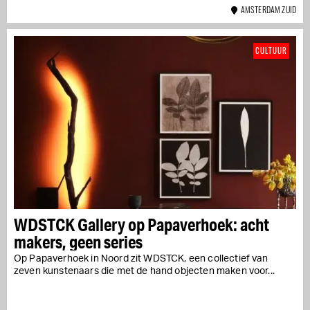
AMSTERDAM ZUID
CULTUUR
WDSTCK Gallery op Papaverhoek: acht
makers, geen series
Op Papaverhoek in Noord zit WDSTCK, een collectief van
zeven kunstenaars die met de hand objecten maken voor...