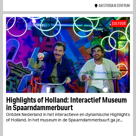
AMSTERDAM CENTRUM
CULTUUR
Highlights of Holland: Interactief Museum
in Spaarndammerbuurt
Ontdek Nederland in het interactieve en dynamische Highlights
of Holland. In het museum in de Spaarndammerbuurt ga je...