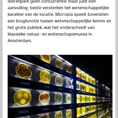
dierenpark geen concurrentie maar juist een
aanvulling; beide versterken het wetenschappelijke
karakter van de locatie. Micropia speelt bovendien
een brugfunctie tussen wetenschappelijke kennis en
het grote publiek, wat het onderscheidt van
klassieke natuur- en wetenschapsmusea in
Amsterdam.