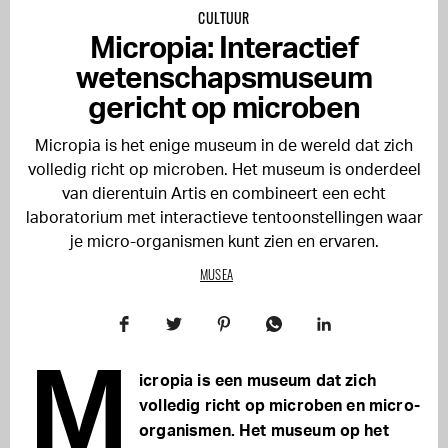
CULTUUR
Micropia: Interactief
wetenschapsmuseum
gericht op microben
Micropia is het enige museum in de wereld dat zich
volledig richt op microben. Het museum is onderdeel
van dierentuin Artis en combineert een echt
laboratorium met interactieve tentoonstellingen waar
je micro-organismen kunt zien en ervaren.
MUSEA
M
icropia is een museum dat zich
volledig richt op microben en micro-
organismen. Het museum op het