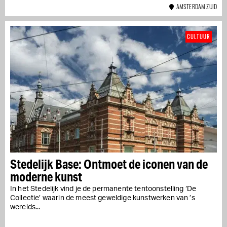
AMSTERDAM ZUID
CULTUUR
Stedelijk Base: Ontmoet de iconen van de
moderne kunst
In het Stedelijk vind je de permanente tentoonstelling ‘De
Collectie’ waarin de meest geweldige kunstwerken van ’s
werelds...