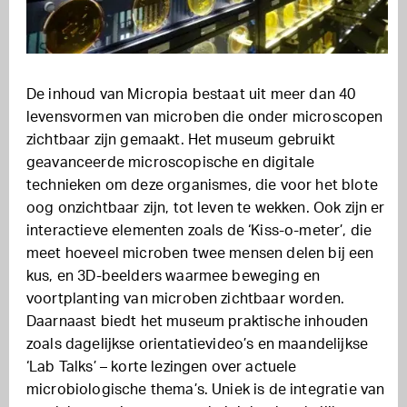
De inhoud van Micropia bestaat uit meer dan 40
levensvormen van microben die onder microscopen
zichtbaar zijn gemaakt. Het museum gebruikt
geavanceerde microscopische en digitale
technieken om deze organismes, die voor het blote
oog onzichtbaar zijn, tot leven te wekken. Ook zijn er
interactieve elementen zoals de ‘Kiss-o-meter’, die
meet hoeveel microben twee mensen delen bij een
kus, en 3D-beelders waarmee beweging en
voortplanting van microben zichtbaar worden.
Daarnaast biedt het museum praktische inhouden
zoals dagelijkse orientatievideo’s en maandelijkse
‘Lab Talks’ – korte lezingen over actuele
microbiologische thema’s. Uniek is de integratie van