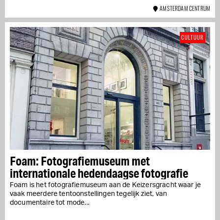
AMSTERDAM CENTRUM
CULTUUR
Foam: Fotografiemuseum met
internationale hedendaagse fotografie
Foam is het fotografiemuseum aan de Keizersgracht waar je
vaak meerdere tentoonstellingen tegelijk ziet, van
documentaire tot mode...