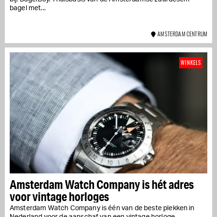
bagel met...
AMSTERDAM CENTRUM
WINKELS
Amsterdam Watch Company is hét adres
voor vintage horloges
Amsterdam Watch Company is één van de beste plekken in
Nederland voor de aanschaf van een vintage horloge....