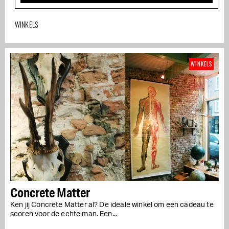
WINKELS
WINKELS
Concrete Matter
Ken jij Concrete Matter al? De ideale winkel om een cadeau te
scoren voor de echte man. Een...