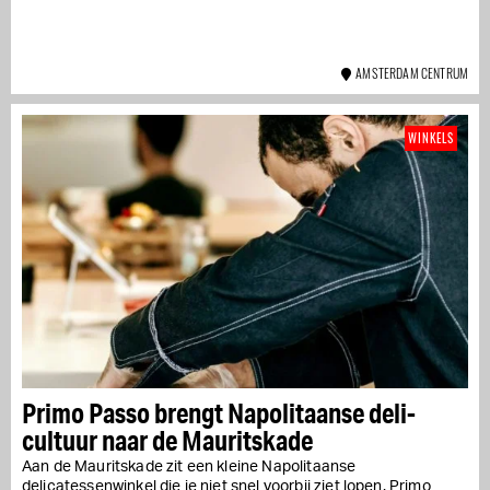
AMSTERDAM CENTRUM
WINKELS
Primo Passo brengt Napolitaanse deli-
cultuur naar de Mauritskade
Aan de Mauritskade zit een kleine Napolitaanse
delicatessenwinkel die je niet snel voorbij ziet lopen. Primo