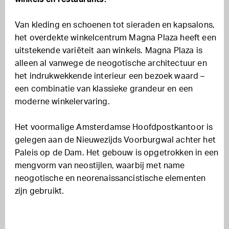
Van kleding en schoenen tot sieraden en kapsalons,
het overdekte winkelcentrum Magna Plaza heeft een
uitstekende variëteit aan winkels. Magna Plaza is
alleen al vanwege de neogotische architectuur en
het indrukwekkende interieur een bezoek waard –
een combinatie van klassieke grandeur en een
moderne winkelervaring.
Het voormalige Amsterdamse Hoofdpostkantoor is
gelegen aan de Nieuwezijds Voorburgwal achter het
Paleis op de Dam. Het gebouw is opgetrokken in een
mengvorm van neostijlen, waarbij met name
neogotische en neorenaissancistische elementen
zijn gebruikt.