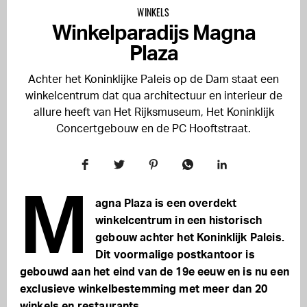
WINKELS
Winkelparadijs Magna
Plaza
Achter het Koninklijke Paleis op de Dam staat een
winkelcentrum dat qua architectuur en interieur de
allure heeft van Het Rijksmuseum, Het Koninklijk
Concertgebouw en de PC Hooftstraat.
M
agna Plaza is een overdekt
winkelcentrum in een historisch
gebouw achter het Koninklijk Paleis.
Dit voormalige postkantoor is
gebouwd aan het eind van de 19e eeuw en is nu een
exclusieve winkelbestemming met meer dan 20
winkels en restaurants.