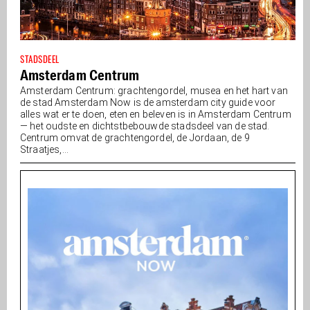
STADSDEEL
Amsterdam Centrum
Amsterdam Centrum: grachtengordel, musea en het hart van
de stad Amsterdam Now is de amsterdam city guide voor
alles wat er te doen, eten en beleven is in Amsterdam Centrum
— het oudste en dichtstbebouwde stadsdeel van de stad.
Centrum omvat de grachtengordel, de Jordaan, de 9
Straatjes,...