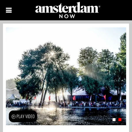
PLAY VIDEO