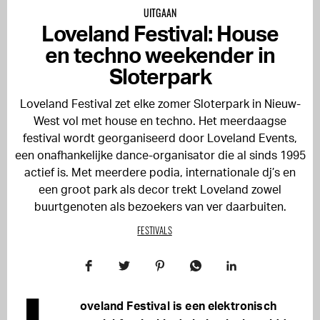
UITGAAN
Loveland Festival: House
en techno weekender in
Sloterpark
Loveland Festival zet elke zomer Sloterpark in Nieuw-
West vol met house en techno. Het meerdaagse
festival wordt georganiseerd door Loveland Events,
een onafhankelijke dance-organisator die al sinds 1995
actief is. Met meerdere podia, internationale dj’s en
een groot park als decor trekt Loveland zowel
buurtgenoten als bezoekers van ver daarbuiten.
FESTIVALS
oveland Festival is een elektronisch