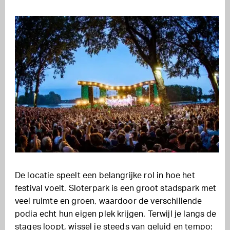
De locatie speelt een belangrijke rol in hoe het
festival voelt. Sloterpark is een groot stadspark met
veel ruimte en groen, waardoor de verschillende
podia echt hun eigen plek krijgen. Terwijl je langs de
stages loopt, wissel je steeds van geluid en tempo: