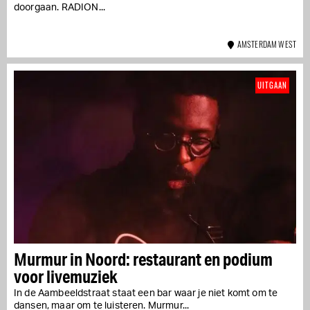
doorgaan. RADION...
AMSTERDAM WEST
UITGAAN
Murmur in Noord: restaurant en podium
voor livemuziek
In de Aambeeldstraat staat een bar waar je niet komt om te
dansen, maar om te luisteren. Murmur...