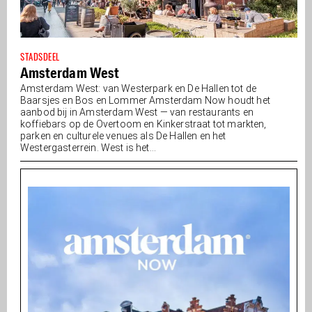
STADSDEEL
Amsterdam West
Amsterdam West: van Westerpark en De Hallen tot de
Baarsjes en Bos en Lommer Amsterdam Now houdt het
aanbod bij in Amsterdam West — van restaurants en
koffiebars op de Overtoom en Kinkerstraat tot markten,
parken en culturele venues als De Hallen en het
Westergasterrein. West is het...