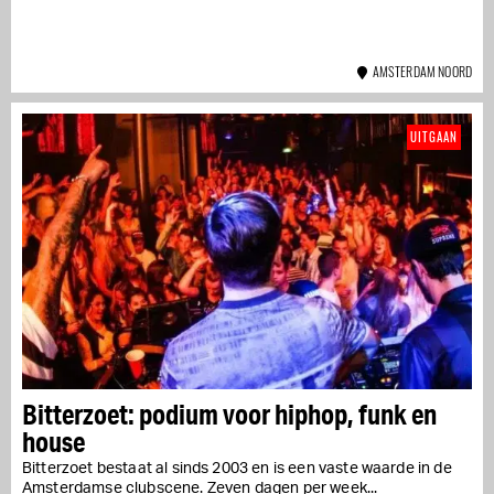
AMSTERDAM NOORD
UITGAAN
Bitterzoet: podium voor hiphop, funk en
house
Bitterzoet bestaat al sinds 2003 en is een vaste waarde in de
Amsterdamse clubscene. Zeven dagen per week...