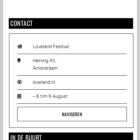
CONTACT
Loveland Festival
Heining 43,
Amsterdam
loveland.nl
– 8 t/m 9 August
NAVIGEREN
IN DE BUURT