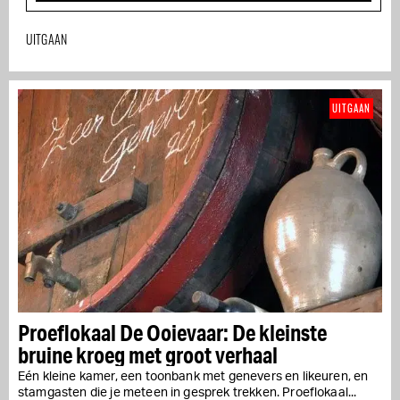
UITGAAN
UITGAAN
Proeflokaal De Ooievaar: De kleinste
bruine kroeg met groot verhaal
Eén kleine kamer, een toonbank met genevers en likeuren, en
stamgasten die je meteen in gesprek trekken. Proeflokaal...