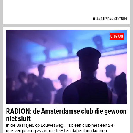
AMSTERDAM CENTRUM
UITGAAN
RADION: de Amsterdamse club die gewoon
niet sluit
In de Baarsjes, op Louwesweg 1, zit een club met een 24-
uursvergunning waarmee feesten dagenlang kunnen