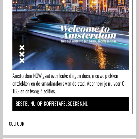
Amsterdam NOW gaat over leuke dingen doen, nieuwe plekken
ontdekken en de smaakmakers van de stad. Abonneer je nu voor €
16,- en ontvang 4 edities.
BESTEL NU OP KOFFIETAFELBOEKEN.NL
CULTUUR