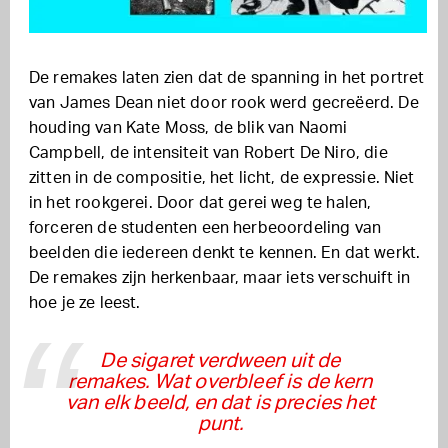
De remakes laten zien dat de spanning in het portret
van James Dean niet door rook werd gecreëerd. De
houding van Kate Moss, de blik van Naomi
Campbell, de intensiteit van Robert De Niro, die
zitten in de compositie, het licht, de expressie. Niet
in het rookgerei. Door dat gerei weg te halen,
forceren de studenten een herbeoordeling van
beelden die iedereen denkt te kennen. En dat werkt.
De remakes zijn herkenbaar, maar iets verschuift in
hoe je ze leest.
De sigaret verdween uit de
remakes. Wat overbleef is de kern
van elk beeld, en dat is precies het
punt.