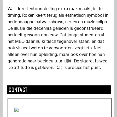
Wat deze tentoonstelling extra raak maakt, is de
timing. Roken keert terug als esthetisch symbool in
hedendaagse catwalkshows, series en muziekclips.
De illusie die decennia geleden is geconstrueerd,
herleeft gewoon opnieuw. Dat jonge studenten uit
het MBO daar nu kritisch tegenover staan, en dat
ook visueel weten te verwoorden, zegt iets. Niet
alleen over hun opleiding, maar ook over hoe hun
generatie naar beeldcultuur kijkt. De sigaret is weg.
De attitude is gebleven. Dat is precies het punt.
CONTACT