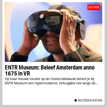
CULTUUR
ENTR Museum: Beleef Amsterdam anno
1675 in VR
Op haar nieuwe locatie op de Oosterdokskade beleef je bij
ENTR Museum een hypermoderne, zintuiglijke reis langs de...
AMSTERDAM CENTRUM