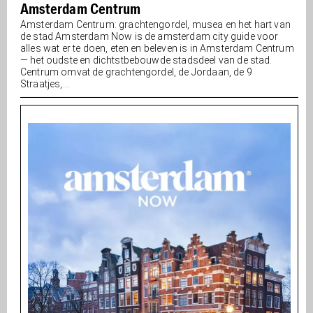
Amsterdam Centrum
Amsterdam Centrum: grachtengordel, musea en het hart van
de stad Amsterdam Now is de amsterdam city guide voor
alles wat er te doen, eten en beleven is in Amsterdam Centrum
— het oudste en dichtstbebouwde stadsdeel van de stad.
Centrum omvat de grachtengordel, de Jordaan, de 9
Straatjes,...