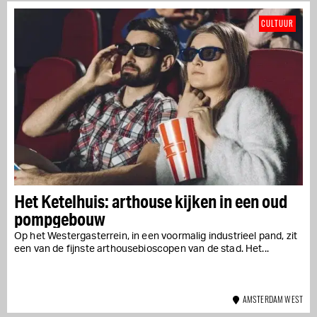
CULTUUR
Het Ketelhuis: arthouse kijken in een oud
pompgebouw
Op het Westergasterrein, in een voormalig industrieel pand, zit
een van de fijnste arthousebioscopen van de stad. Het...
AMSTERDAM WEST