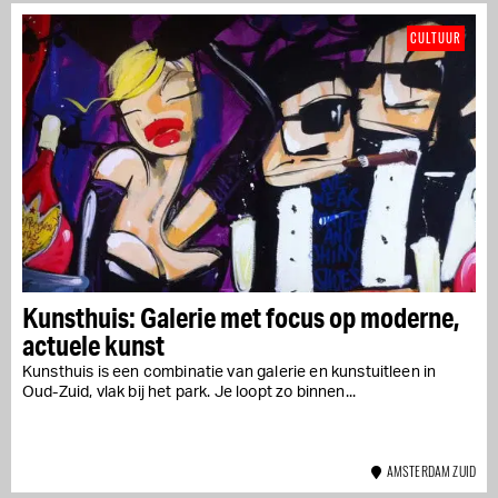
CULTUUR
Kunsthuis: Galerie met focus op moderne,
actuele kunst
Kunsthuis is een combinatie van galerie en kunstuitleen in
Oud-Zuid, vlak bij het park. Je loopt zo binnen...
AMSTERDAM ZUID