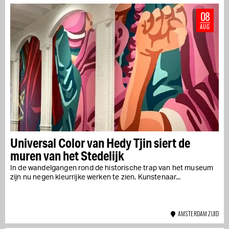
08
AUG
Universal Color van Hedy Tjin siert de
muren van het Stedelijk
In de wandelgangen rond de historische trap van het museum
zijn nu negen kleurrijke werken te zien. Kunstenaar...
AMSTERDAM ZUID