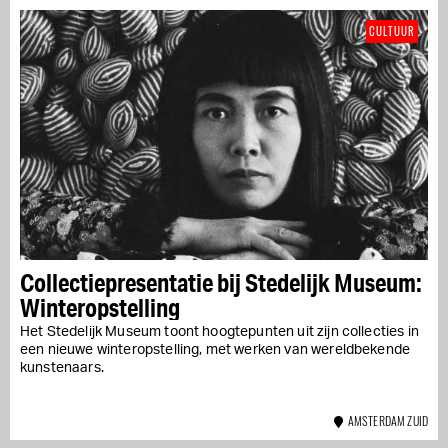
CULTUUR
Collectiepresentatie bij Stedelijk Museum:
Winteropstelling
Het Stedelijk Museum toont hoogtepunten uit zijn collecties in
een nieuwe winteropstelling, met werken van wereldbekende
kunstenaars.
AMSTERDAM ZUID