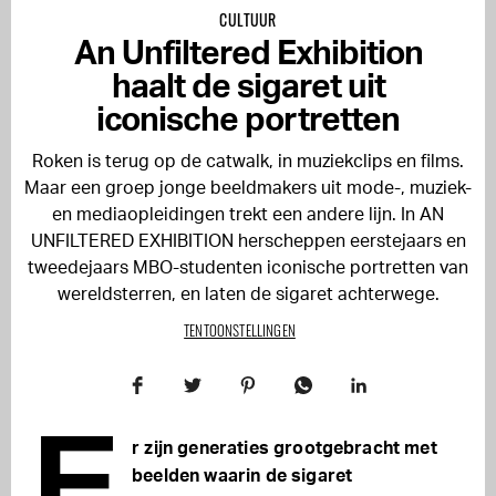
CULTUUR
An Unfiltered Exhibition
haalt de sigaret uit
iconische portretten
Roken is terug op de catwalk, in muziekclips en films.
Maar een groep jonge beeldmakers uit mode-, muziek-
en mediaopleidingen trekt een andere lijn. In AN
UNFILTERED EXHIBITION herscheppen eerstejaars en
tweedejaars MBO-studenten iconische portretten van
wereldsterren, en laten de sigaret achterwege.
TENTOONSTELLINGEN
E
r zijn generaties grootgebracht met
beelden waarin de sigaret