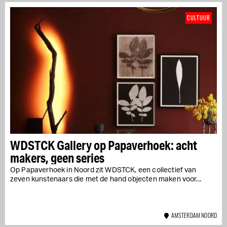
CULTUUR
WDSTCK Gallery op Papaverhoek: acht
makers, geen series
Op Papaverhoek in Noord zit WDSTCK, een collectief van
zeven kunstenaars die met de hand objecten maken voor...
AMSTERDAM NOORD