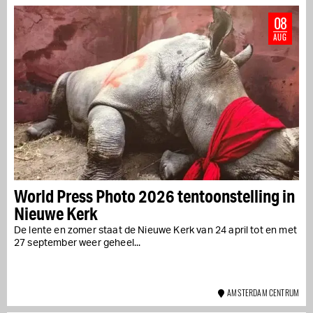
08
AUG
World Press Photo 2026 tentoonstelling in
Nieuwe Kerk
De lente en zomer staat de Nieuwe Kerk van 24 april tot en met
27 september weer geheel...
AMSTERDAM CENTRUM