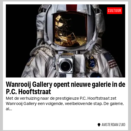
CULTUUR
Wanrooij Gallery opent nieuwe galerie in de
P.C. Hooftstraat
Met de verhuizing naar de prestigieuze P.C. Hooftstraat zet
Wanrooij Gallery een volgende, veelbelovende stap. De galerie,
al...
AMSTERDAM ZUID