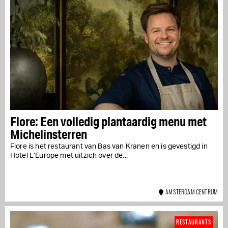
Flore: Een volledig plantaardig menu met
Michelinsterren
Flore is het restaurant van Bas van Kranen en is gevestigd in
Hotel L’Europe met uitzich over de...
AMSTERDAM CENTRUM
RESTAURANTS