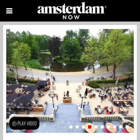
PLAY VIDEO