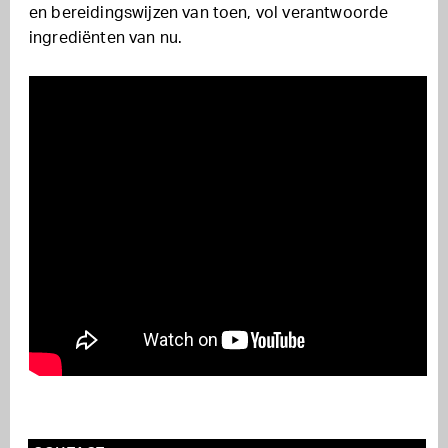
en bereidingswijzen van toen, vol verantwoorde
ingrediënten van nu.