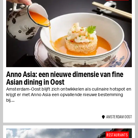
Anno Asia: een nieuwe dimensie van fine
Asian dining in Oost
Amsterdam-Oost blijft zich ontwikkelen als culinaire hotspot en
krijgt er met Anno Asia een opvallende nieuwe bestemming
bij....
AMSTERDAM OOST
RESTAURANTS