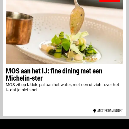
MOS aan het IJ: fine dining met een
Michelin-ster
MOS zit op IJdok, pal aan het water, met een uitzicht over het
IJ dat je niet snel...
AMSTERDAM NOORD