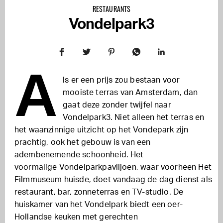
RESTAURANTS
Vondelpark3
A
ls er een prijs zou bestaan voor
mooiste terras van Amsterdam, dan
gaat deze zonder twijfel naar
Vondelpark3. Niet alleen het terras en
het waanzinnige uitzicht op het Vondepark zijn
prachtig, ook het gebouw is van een
adembenemende schoonheid. Het
voormalige Vondelparkpaviljoen, waar voorheen Het
Filmmuseum huisde, doet vandaag de dag dienst als
restaurant, bar, zonneterras en TV-studio. De
huiskamer van het Vondelpark biedt een oer-
Hollandse keuken met gerechten