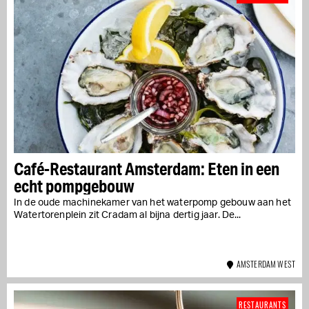
Café-Restaurant Amsterdam: Eten in een
echt pompgebouw
In de oude machinekamer van het waterpomp gebouw aan het
Watertorenplein zit Cradam al bijna dertig jaar. De...
AMSTERDAM WEST
RESTAURANTS