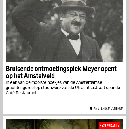
Bruisende ontmoetingsplek Meyer opent
op het Amstelveld
In een van de mooiste hoekjes van de Amsterdamse
grachtengordel op steenworp van de Utrechtsestraat opende
Café Restaurant...
AMSTERDAM CENTRUM
RESTAURANTS