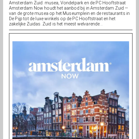
Amsterdam Zuid: musea, Vondelpark en de PC Hooftstraat
Amsterdam Now houdt het aanbod bij in Amsterdam Zuid —
van de grote musea op het Museumplein en de restaurants in
De Pijp tot de luxe winkels op de PC Hooftstraat en het
zakelijke Zuidas. Zuid is het meest welvarende...