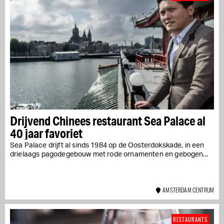
Drijvend Chinees restaurant Sea Palace al
40 jaar favoriet
Sea Palace drijft al sinds 1984 op de Oosterdokskade, in een
drielaags pagodegebouw met rode ornamenten en gebogen...
AMSTERDAM CENTRUM
RESTAURANTS