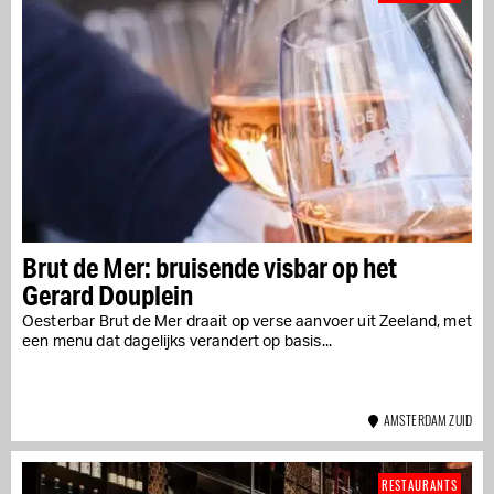
Brut de Mer: bruisende visbar op het
Gerard Douplein
Oesterbar Brut de Mer draait op verse aanvoer uit Zeeland, met
een menu dat dagelijks verandert op basis...
AMSTERDAM ZUID
RESTAURANTS