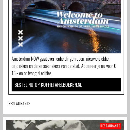
Amsterdam NOW gaat over leuke dingen doen, nieuwe plekken
ontdekken en de smaakmakers van de stad. Abonneer je nu voor €
16,- en ontvang 4 edities.
BESTEL NU OP KOFFIETAFELBOEKEN.NL
RESTAURANTS
RESTAURANTS