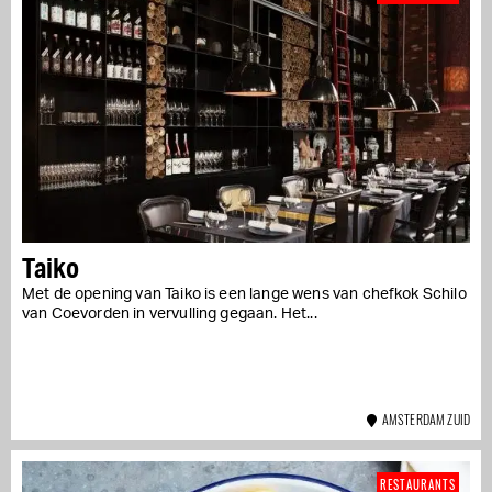
Taiko
Met de opening van Taiko is een lange wens van chefkok Schilo
van Coevorden in vervulling gegaan. Het...
AMSTERDAM ZUID
RESTAURANTS