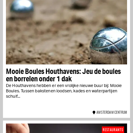
Mooie Boules Houthavens: Jeu de boules
en borrelen onder 1 dak
De Houthavens hebben er een vrolijke nieuwe buur bij: Mooie
Boules. Tussen bakstenen loodsen, kades en waterpartijen
schuif...
AMSTERDAM CENTRUM
RESTAURANTS