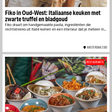
Fiko in Oud-West: Italiaanse keuken met
zwarte truffel en bladgoud
Fiko draait om handgemaakte pasta, ingrediënten die
rechtstreeks uit Italië komen en een interieur dat je meteen in...
AMSTERDAM ZUID
RESTAURANTS