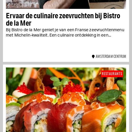
Ervaar de culinaire zeevruchten bij Bistro
de la Mer
Bij Bistro de la Mer geniet je van een Franse zeevruchtenmenu
met Michelin-kwaliteit. Een culinaire ontdekking in een...
AMSTERDAM CENTRUM
RESTAURANTS