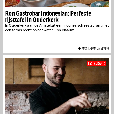
Ron Gastrobar Indonesian: Perfecte
rijsttafel in Ouderkerk
In Ouderkerk aan de Amstel zit een Indonesisch restaurant met
een terras recht op het water. Ron Blaauw...
AMSTERDAM OMGEVING
RESTAURANTS