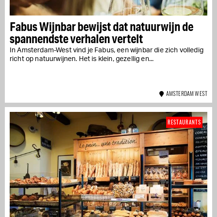
Fabus Wijnbar bewijst dat natuurwijn de
spannendste verhalen vertelt
In Amsterdam-West vind je Fabus, een wijnbar die zich volledig
richt op natuurwijnen. Het is klein, gezellig en...
AMSTERDAM WEST
RESTAURANTS