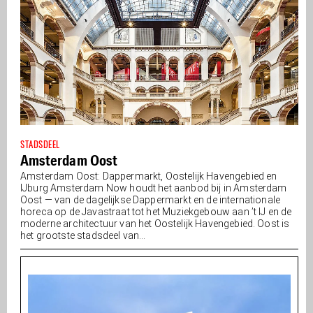
STADSDEEL
Amsterdam Oost
Amsterdam Oost: Dappermarkt, Oostelijk Havengebied en
IJburg Amsterdam Now houdt het aanbod bij in Amsterdam
Oost — van de dagelijkse Dappermarkt en de internationale
horeca op de Javastraat tot het Muziekgebouw aan ’t IJ en de
moderne architectuur van het Oostelijk Havengebied. Oost is
het grootste stadsdeel van...