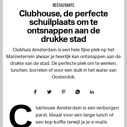
RESTAURANTS
Clubhouse, de perfecte
schuilplaats om te
ontsnappen aan de
drukke stad
Clubhuis Amsterdam is een hele fijne plek op het
Marineterrein alwaar je heerlijk kan ontsnappen aan de
drukte van de stad. De perfecte plek om te werken,
lunchen, borrelen of voor een duik in het water van
Oosterdok.
C
lubhouse Amsterdam is een verborgen
parel. Ideaal voor een lange lunch of
een kop koffie terwijl je je e-mails