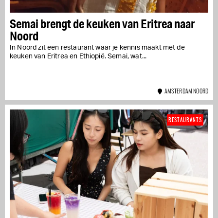
Semai brengt de keuken van Eritrea naar
Noord
In Noord zit een restaurant waar je kennis maakt met de
keuken van Eritrea en Ethiopië. Semai, wat...
AMSTERDAM NOORD
RESTAURANTS