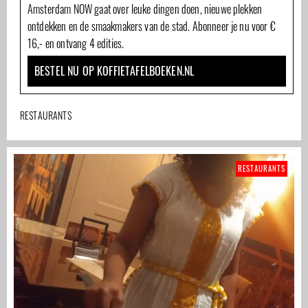
Amsterdam NOW gaat over leuke dingen doen, nieuwe plekken
ontdekken en de smaakmakers van de stad. Abonneer je nu voor €
16,- en ontvang 4 edities.
BESTEL NU OP KOFFIETAFELBOEKEN.NL
RESTAURANTS
RESTAURANTS