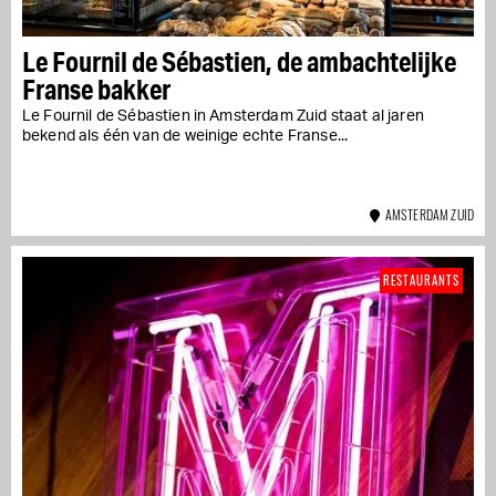
Le Fournil de Sébastien, de ambachtelijke
Franse bakker
Le Fournil de Sébastien in Amsterdam Zuid staat al jaren
bekend als één van de weinige echte Franse...
AMSTERDAM ZUID
RESTAURANTS