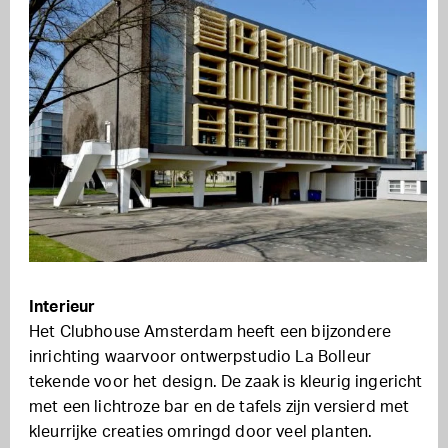
Interieur
Het Clubhouse Amsterdam heeft een bijzondere
inrichting waarvoor ontwerpstudio La Bolleur
tekende voor het design. De zaak is kleurig ingericht
met een lichtroze bar en de tafels zijn versierd met
kleurrijke creaties omringd door veel planten.