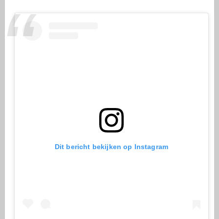
Dit bericht bekijken op Instagram