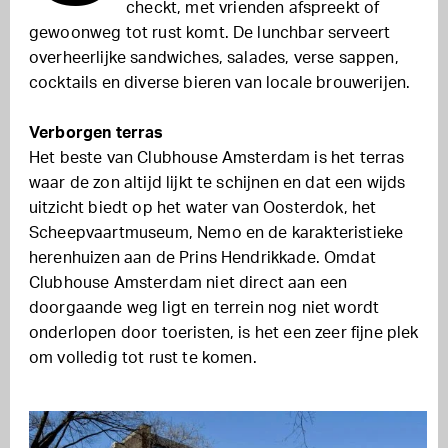
checkt, met vrienden afspreekt of
gewoonweg tot rust komt. De lunchbar serveert
overheerlijke sandwiches, salades, verse sappen,
cocktails en diverse bieren van locale brouwerijen.
Verborgen terras
Het beste van Clubhouse Amsterdam is het terras
waar de zon altijd lijkt te schijnen en dat een wijds
uitzicht biedt op het water van Oosterdok, het
Scheepvaartmuseum, Nemo en de karakteristieke
herenhuizen aan de Prins Hendrikkade. Omdat
Clubhouse Amsterdam niet direct aan een
doorgaande weg ligt en terrein nog niet wordt
onderlopen door toeristen, is het een zeer fijne plek
om volledig tot rust te komen.