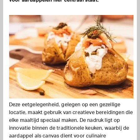
voor aardappelen hier centraal staat.
Deze eetgelegenheid, gelegen op een gezellige
locatie, maakt gebruik van creatieve bereidingen die
elke maaltijd speciaal maken. De nadruk ligt op
innovatie binnen de traditionele keuken, waarbij de
aardappel als canvas dient voor culinaire