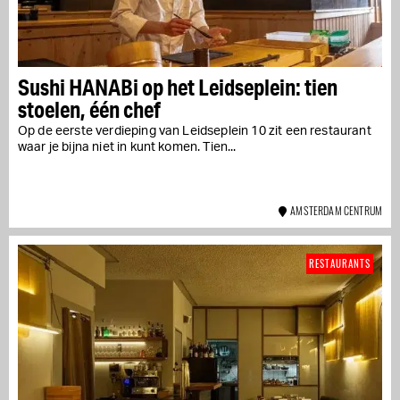
Sushi HANABi op het Leidseplein: tien
stoelen, één chef
Op de eerste verdieping van Leidseplein 10 zit een restaurant
waar je bijna niet in kunt komen. Tien...
AMSTERDAM CENTRUM
RESTAURANTS