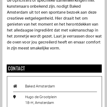
de oprichters of specifieke samenwerkingen met
kunstenaars onbekend zijn, nodigt Baked
Amsterdam uit tot een spontane bezoek aan deze
creatieve eetgelegenheid. Hier draait het om
genieten van het moment en het herontdekken van
het alledaagse ingrediënt dat met vakmanschap in
het zonnetje wordt gezet. Laat je verrassen door wat
de oven voor jou gecreëerd heeft en ervaar comfort
in zijn meest smakelijke vorm.
CONTACT
Baked Amsterdam
Hugo de Grootplein
18-H, Amsterdam