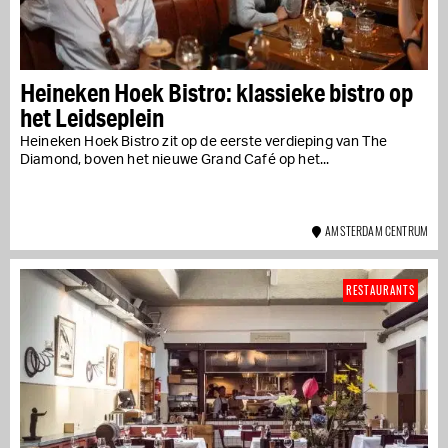
Heineken Hoek Bistro: klassieke bistro op
het Leidseplein
Heineken Hoek Bistro zit op de eerste verdieping van The
Diamond, boven het nieuwe Grand Café op het...
AMSTERDAM CENTRUM
RESTAURANTS