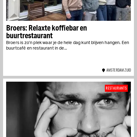
Broers: Relaxte koffiebar en
buurtrestaurant
Broers is zo’n plek waar je de hele dag kunt blijven hangen. Een
buurtcafé en restaurant in de...
AMSTERDAM ZUID
RESTAURANTS