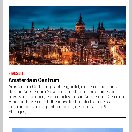
STADSDEEL
Amsterdam Centrum
Amsterdam Centrum: grachtengordel, musea en het hart van
de stad Amsterdam Now is de amsterdam city guide voor
alles wat er te doen, eten en beleven is in Amsterdam Centrum
— het oudste en dichtstbebouwde stadsdeel van de stad.
Centrum omvat de grachtengordel, de Jordaan, de 9
Straatjes,...