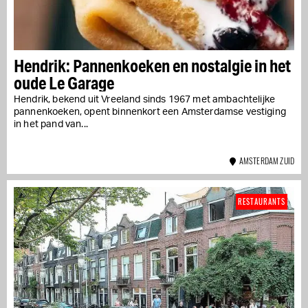
Hendrik: Pannenkoeken en nostalgie in het
oude Le Garage
Hendrik, bekend uit Vreeland sinds 1967 met ambachtelijke
pannenkoeken, opent binnenkort een Amsterdamse vestiging
in het pand van...
AMSTERDAM ZUID
RESTAURANTS