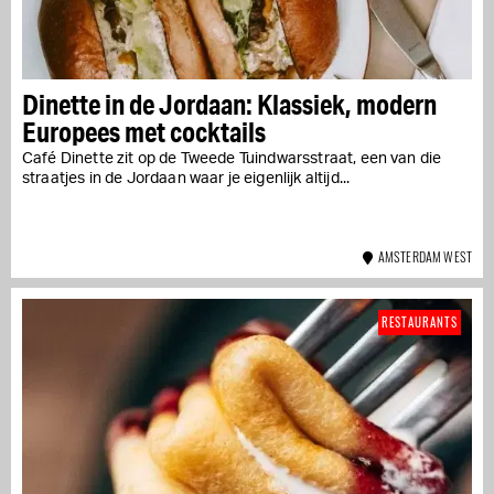
Dinette in de Jordaan: Klassiek, modern
Europees met cocktails
Café Dinette zit op de Tweede Tuindwarsstraat, een van die
straatjes in de Jordaan waar je eigenlijk altijd...
AMSTERDAM WEST
RESTAURANTS