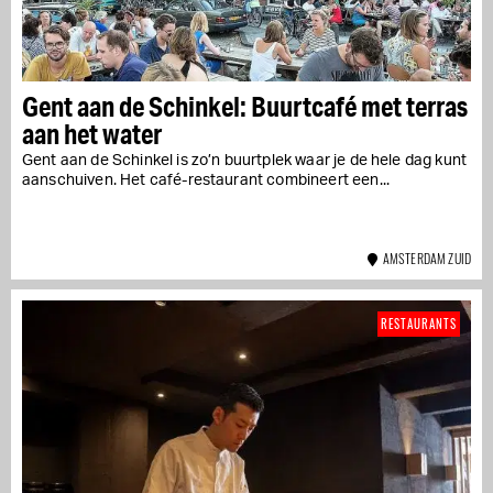
Gent aan de Schinkel: Buurtcafé met terras
aan het water
Gent aan de Schinkel is zo’n buurtplek waar je de hele dag kunt
aanschuiven. Het café-restaurant combineert een...
AMSTERDAM ZUID
RESTAURANTS