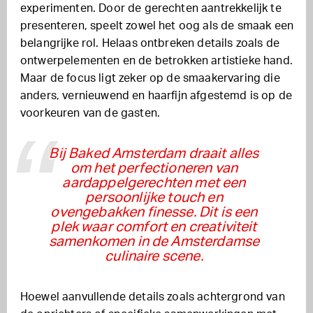
experimenten. Door de gerechten aantrekkelijk te
presenteren, speelt zowel het oog als de smaak een
belangrijke rol. Helaas ontbreken details zoals de
ontwerpelementen en de betrokken artistieke hand.
Maar de focus ligt zeker op de smaakervaring die
anders, vernieuwend en haarfijn afgestemd is op de
voorkeuren van de gasten.
Bij Baked Amsterdam draait alles
om het perfectioneren van
aardappelgerechten met een
persoonlijke touch en
ovengebakken finesse. Dit is een
plek waar comfort en creativiteit
samenkomen in de Amsterdamse
culinaire scene.
Hoewel aanvullende details zoals achtergrond van