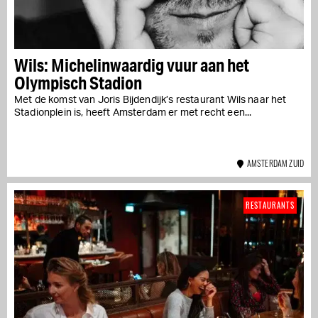
Wils: Michelinwaardig vuur aan het
Olympisch Stadion
Met de komst van Joris Bijdendijk’s restaurant Wils naar het
Stadionplein is, heeft Amsterdam er met recht een...
AMSTERDAM ZUID
RESTAURANTS