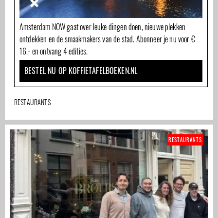
Amsterdam NOW gaat over leuke dingen doen, nieuwe plekken
ontdekken en de smaakmakers van de stad. Abonneer je nu voor €
16,- en ontvang 4 edities.
BESTEL NU OP KOFFIETAFELBOEKEN.NL
RESTAURANTS
RESTAURANTS