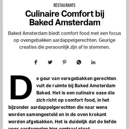
RESTAURANTS
Culinaire Comfort bij
Baked Amsterdam
Baked Amsterdam biedt comfort food met een focus
op ovengebakken aardappelgerechten. Geurige
creaties die persoonlijk zijn af te stemmen.
D
e geur van versgebakken gerechten
vult de ruimte bij Baked Amsterdam
Baked. Het is een culinaire oase die
zich richt op comfort food, in het
bijzonder aardappelgerechten die naar wens
worden samengesteld en in de oven krokant
worden afgebakken. Het is duidelijk dat de liefde