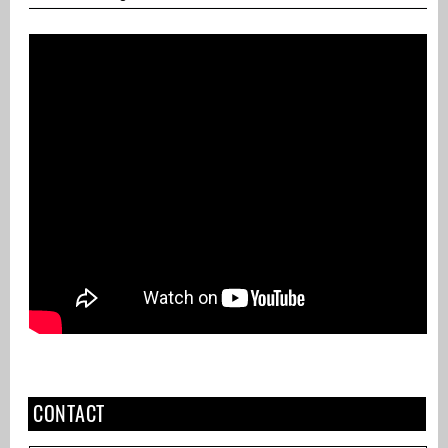
CONTACT