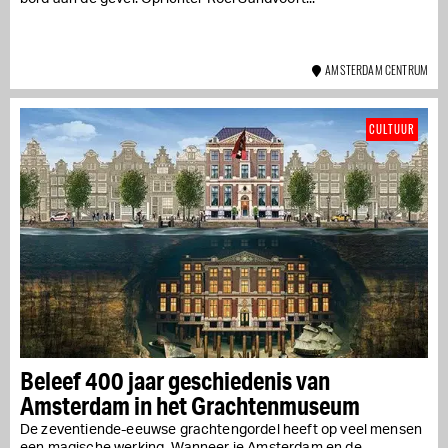
AMSTERDAM CENTRUM
CULTUUR
Beleef 400 jaar geschiedenis van
Amsterdam in het Grachtenmuseum
De zeventiende-eeuwse grachtengordel heeft op veel mensen