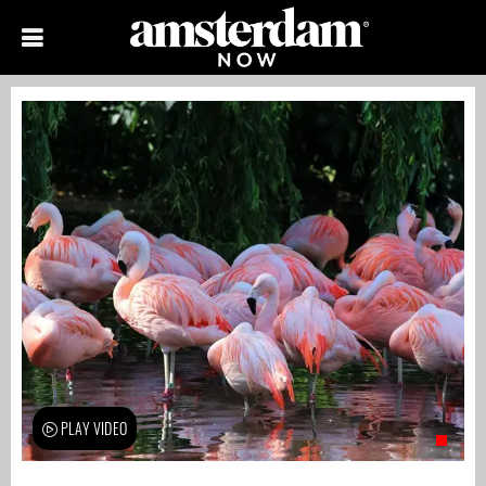
PLAY VIDEO