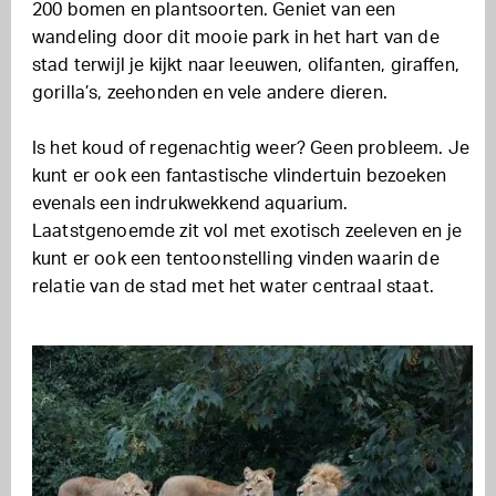
200 bomen en plantsoorten. Geniet van een
wandeling door dit mooie park in het hart van de
stad terwijl je kijkt naar leeuwen, olifanten, giraffen,
gorilla’s, zeehonden en vele andere dieren.
Is het koud of regenachtig weer? Geen probleem. Je
kunt er ook een fantastische vlindertuin bezoeken
evenals een indrukwekkend aquarium.
Laatstgenoemde zit vol met exotisch zeeleven en je
kunt er ook een tentoonstelling vinden waarin de
relatie van de stad met het water centraal staat.