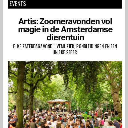
EVENTS
Artis: Zoomeravonden vol
magie in de Amsterdamse
dierentuin
ELKE ZATERDAGAVOND LIVEMUZIEK, RONDLEIDINGEN EN EEN
UNIEKE SFEER.