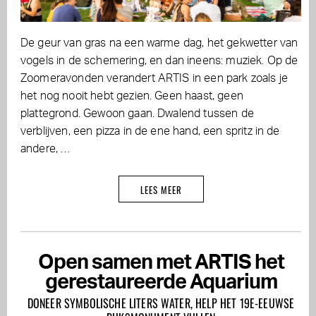
De geur van gras na een warme dag, het gekwetter van
vogels in de schemering, en dan ineens: muziek. Op de
Zoomeravonden verandert ARTIS in een park zoals je
het nog nooit hebt gezien. Geen haast, geen
plattegrond. Gewoon gaan. Dwalend tussen de
verblijven, een pizza in de ene hand, een spritz in de
andere, …
LEES MEER
Open samen met ARTIS het
gerestaureerde Aquarium
DONEER SYMBOLISCHE LITERS WATER, HELP HET 19E-EEUWSE