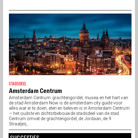
STADSDEEL
Amsterdam Centrum
Amsterdam Centrum: grachtengordel, musea en het hart van
de stad Amsterdam Now is de amsterdam city guide voor
alles wat er te doen, eten en beleven is in Amsterdam Centrum
— het oudste en dichtstbebouwde stadsdeel van de stad.
Centrum omvat de grachtengordel, de Jordaan, de 9
Straatjes,...