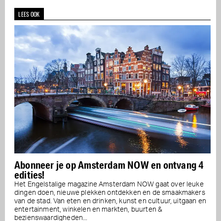
LEES OOK
Abonneer je op Amsterdam NOW en ontvang 4
edities!
Het Engelstalige magazine Amsterdam NOW gaat over leuke
dingen doen, nieuwe plekken ontdekken en de smaakmakers
van de stad. Van eten en drinken, kunst en cultuur, uitgaan en
entertainment, winkelen en markten, buurten &
bezienswaardigheden...