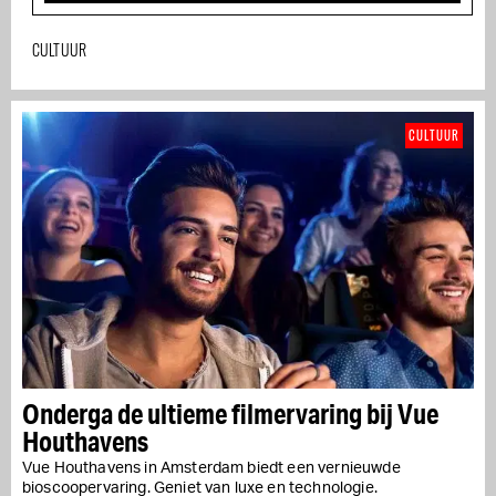
CULTUUR
CULTUUR
Onderga de ultieme filmervaring bij Vue
Houthavens
Vue Houthavens in Amsterdam biedt een vernieuwde
bioscoopervaring. Geniet van luxe en technologie.