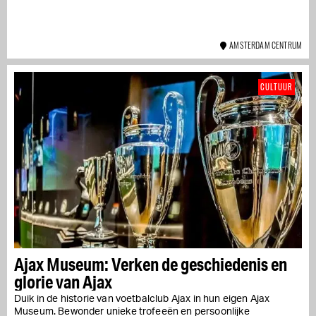
AMSTERDAM CENTRUM
CULTUUR
Ajax Museum: Verken de geschiedenis en
glorie van Ajax
Duik in de historie van voetbalclub Ajax in hun eigen Ajax
Museum. Bewonder unieke trofeeën en persoonlijke