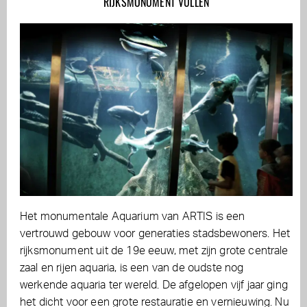
RIJKSMONUMENT VULLEN
Het monumentale Aquarium van ARTIS is een
vertrouwd gebouw voor generaties stadsbewoners. Het
rijksmonument uit de 19e eeuw, met zijn grote centrale
zaal en rijen aquaria, is een van de oudste nog
werkende aquaria ter wereld. De afgelopen vijf jaar ging
het dicht voor een grote restauratie en vernieuwing. Nu