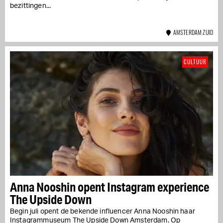
bezittingen...
AMSTERDAM ZUID
CULTUUR
Anna Nooshin opent Instagram experience
The Upside Down
Begin juli opent de bekende influencer Anna Nooshin haar
Instagrammuseum The Upside Down Amsterdam. Op