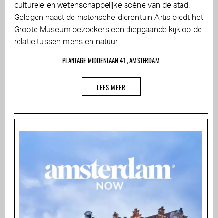
culturele en wetenschappelijke scène van de stad.
Gelegen naast de historische dierentuin Artis biedt het
Groote Museum bezoekers een diepgaande kijk op de
relatie tussen mens en natuur.
PLANTAGE MIDDENLAAN 41 , AMSTERDAM
LEES MEER