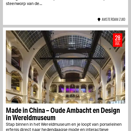
steenworp van de...
AMSTERDAM ZUID
28
JUL
Made in China – Oude Ambacht en Design
in Wereldmuseum
Stap binnen in het Wereldmuseum en je loopt van porseleinen
erfenis direct naar hedendaagse mode en interactieve