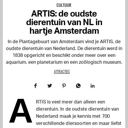
CULTUUR
ARTIS: de oudste
dierentuin van NL in
hartje Amsterdam
In de Plantagebuurt van Amsterdam vind je ARTIS, de
oudste dierentuin van Nederland. De dierentuin werd in
1838 opgericht en beschikt onder meer over een
aquarium, een planetarium en een zoölogisch museum.
ATTRACTIES
A
RTIS is veel meer dan alleen een
dierentuin. In de oudste dierentuin van
Nederland maak je kennis met 700
verschillende diersoorten en maar liefst