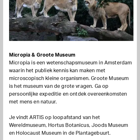
Micropia & Groote Museum
Micropia is een wetenschapsmuseum in Amsterdam
waarin het publiek kennis kan maken met
microscopisch kleine organismen. Groote Museum
is het museum van de grote vragen. Ga op
persoonlijke expeditie en ontdek overeenkomsten
met mens en natuur.
Je vindt ARTIS op loopafstand van het
Wereldmuseum, Hortus Botanicus, Joods Museum
en Holocaust Museum in de Plantagebuurt.