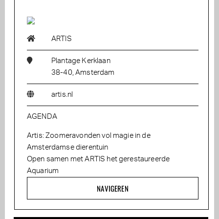
ARTIS
Plantage Kerklaan
38-40, Amsterdam
artis.nl
AGENDA
Artis: Zoomeravonden vol magie in de
Amsterdamse dierentuin
Open samen met ARTIS het gerestaureerde
Aquarium
NAVIGEREN