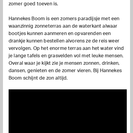
zomer goed toeven is.
Hannekes Boom is een zomers paradijsje met een
waanzinnig zonneterras aan de waterkant alwaar
bootjes kunnen aanmeren en opvarenden een
drankje kunnen bestellen alvorens ze de reis weer
vervolgen. Op het enorme terras aan het water vind
je lange tafels en grasvelden vol met leuke mensen.
Overal waar je kijkt zie je mensen zonnen, drinken,
dansen, genieten en de zomer vieren. Bij Hannekes
Boom schijnt de zon altijd.