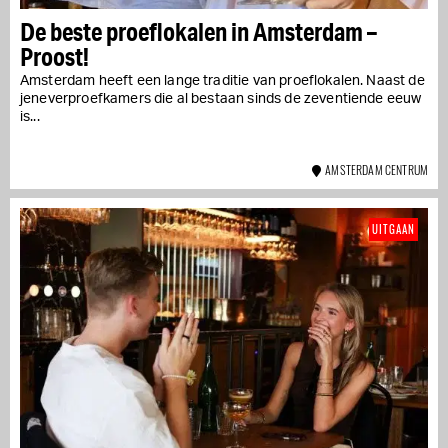
De beste proeflokalen in Amsterdam –
Proost!
Amsterdam heeft een lange traditie van proeflokalen. Naast de
jeneverproefkamers die al bestaan sinds de zeventiende eeuw
is...
AMSTERDAM CENTRUM
UITGAAN