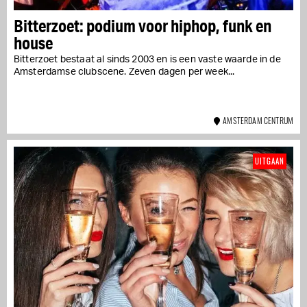
Bitterzoet: podium voor hiphop, funk en
house
Bitterzoet bestaat al sinds 2003 en is een vaste waarde in de
Amsterdamse clubscene. Zeven dagen per week...
AMSTERDAM CENTRUM
UITGAAN