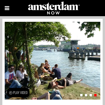
PLAY VIDEO