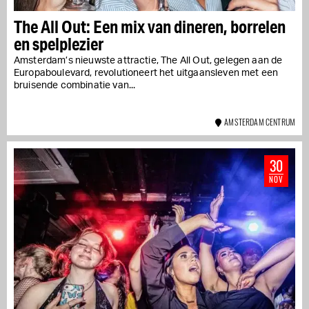
The All Out: Een mix van dineren, borrelen
en spelplezier
Amsterdam’s nieuwste attractie, The All Out, gelegen aan de
Europaboulevard, revolutioneert het uitgaansleven met een
bruisende combinatie van...
AMSTERDAM CENTRUM
30
NOV