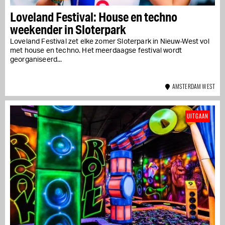
Loveland Festival: House en techno
weekender in Sloterpark
Loveland Festival zet elke zomer Sloterpark in Nieuw-West vol
met house en techno. Het meerdaagse festival wordt
georganiseerd...
AMSTERDAM WEST
UITGAAN