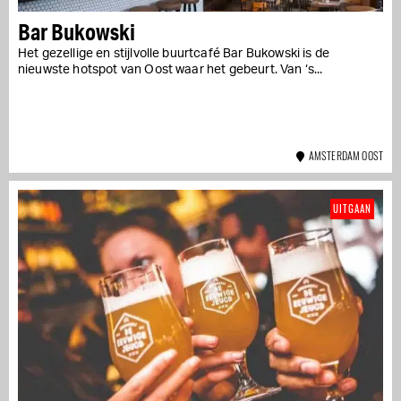
Bar Bukowski
Het gezellige en stijlvolle buurtcafé Bar Bukowski is de
nieuwste hotspot van Oost waar het gebeurt. Van ‘s...
AMSTERDAM OOST
UITGAAN