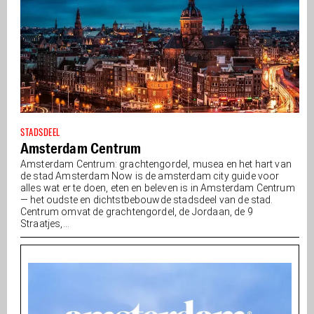
STADSDEEL
Amsterdam Centrum
Amsterdam Centrum: grachtengordel, musea en het hart van
de stad Amsterdam Now is de amsterdam city guide voor
alles wat er te doen, eten en beleven is in Amsterdam Centrum
— het oudste en dichtstbebouwde stadsdeel van de stad.
Centrum omvat de grachtengordel, de Jordaan, de 9
Straatjes,...