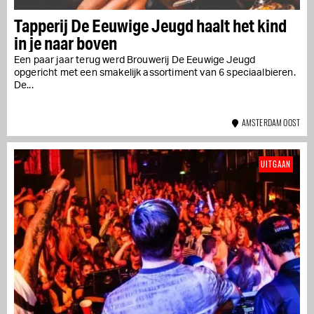
Tapperij De Eeuwige Jeugd haalt het kind
in je naar boven
Een paar jaar terug werd Brouwerij De Eeuwige Jeugd
opgericht met een smakelijk assortiment van 6 speciaalbieren.
De...
AMSTERDAM OOST
UITGAAN