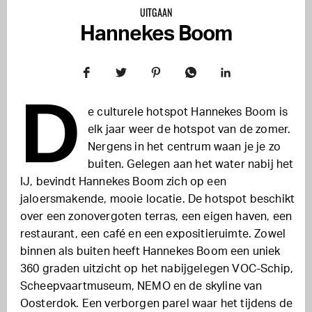
UITGAAN
Hannekes Boom
D
e culturele hotspot Hannekes Boom is
elk jaar weer de hotspot van de zomer.
Nergens in het centrum waan je je zo
buiten. Gelegen aan het water nabij het
IJ, bevindt Hannekes Boom zich op een
jaloersmakende, mooie locatie. De hotspot beschikt
over een zonovergoten terras, een eigen haven, een
restaurant, een café en een expositieruimte. Zowel
binnen als buiten heeft Hannekes Boom een uniek
360 graden uitzicht op het nabijgelegen VOC-Schip,
Scheepvaartmuseum, NEMO en de skyline van
Oosterdok. Een verborgen parel waar het tijdens de