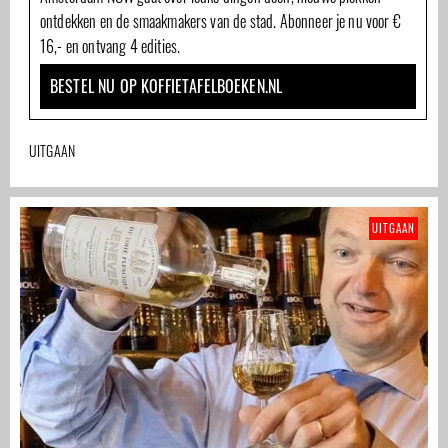
ontdekken en de smaakmakers van de stad. Abonneer je nu voor €
16,- en ontvang 4 edities.
BESTEL NU OP KOFFIETAFELBOEKEN.NL
UITGAAN
UITGAAN