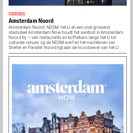
STADSDEEL
Amsterdam Noord
Amsterdam Noord: NDSM, het IJ en een snel groeiend
stadsdeel Amsterdam Now houdt het aanbod in Amsterdam
Noord bij — van restaurants en koffiebars langs het IJ tot
culturele venues op de NDSM-werf en het nachtleven van
Shelter en Parallel. Noord ligt aan de noordoever van het IJ...