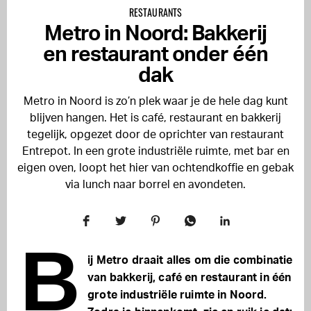
RESTAURANTS
Metro in Noord: Bakkerij
en restaurant onder één
dak
Metro in Noord is zo’n plek waar je de hele dag kunt
blijven hangen. Het is café, restaurant en bakkerij
tegelijk, opgezet door de oprichter van restaurant
Entrepot. In een grote industriële ruimte, met bar en
eigen oven, loopt het hier van ochtendkoffie en gebak
via lunch naar borrel en avondeten.
B
ij Metro draait alles om die combinatie
van bakkerij, café en restaurant in één
grote industriële ruimte in Noord.