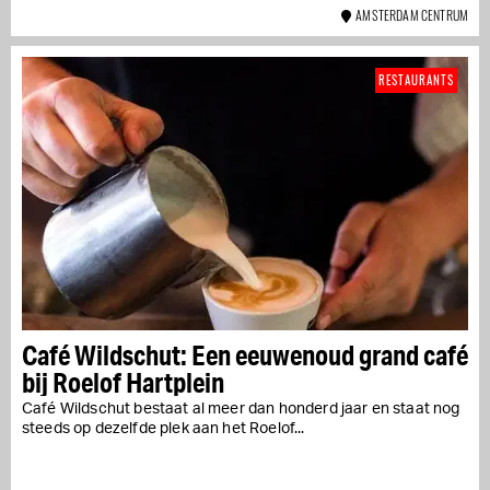
AMSTERDAM CENTRUM
RESTAURANTS
Café Wildschut: Een eeuwenoud grand café
bij Roelof Hartplein
Café Wildschut bestaat al meer dan honderd jaar en staat nog
steeds op dezelfde plek aan het Roelof...