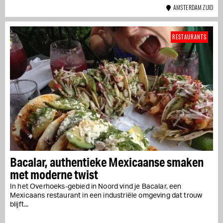
AMSTERDAM ZUID
RESTAURANTS
Bacalar, authentieke Mexicaanse smaken
met moderne twist
In het Overhoeks-gebied in Noord vind je Bacalar, een
Mexicaans restaurant in een industriële omgeving dat trouw
blijft...