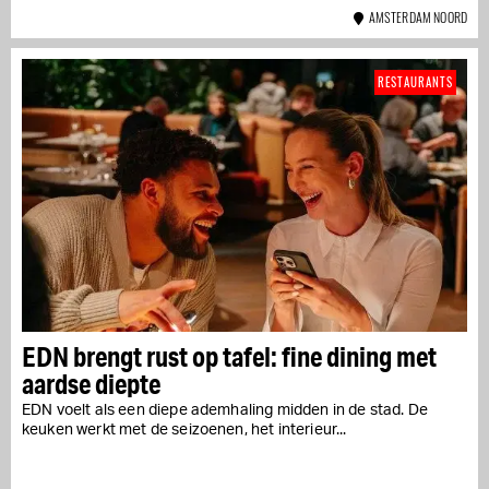
AMSTERDAM NOORD
RESTAURANTS
EDN brengt rust op tafel: fine dining met
aardse diepte
EDN voelt als een diepe ademhaling midden in de stad. De
keuken werkt met de seizoenen, het interieur...