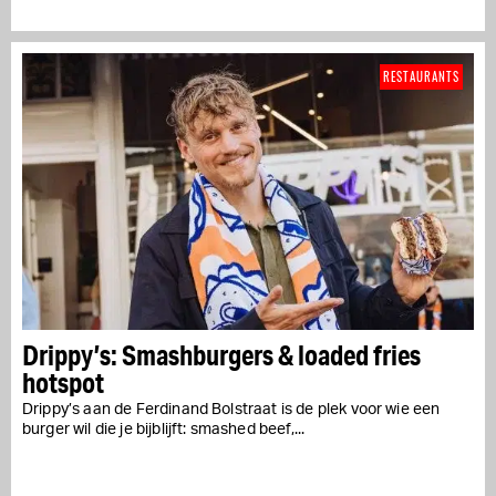
RESTAURANTS
Drippy’s: Smashburgers & loaded fries
hotspot
Drippy’s aan de Ferdinand Bolstraat is de plek voor wie een
burger wil die je bijblijft: smashed beef,...