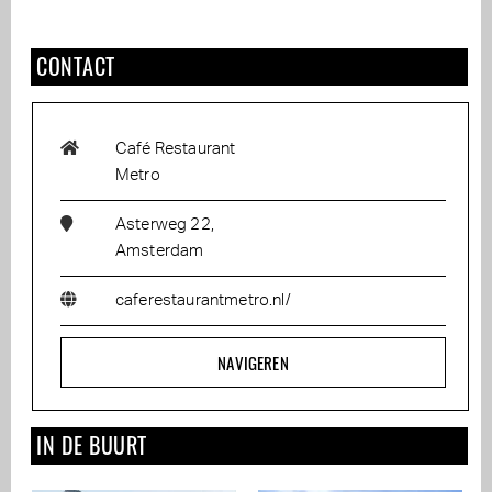
CONTACT
Café Restaurant
Metro
Asterweg 22,
Amsterdam
caferestaurantmetro.nl/
NAVIGEREN
IN DE BUURT