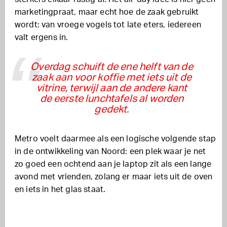
marketingpraat, maar echt hoe de zaak gebruikt
wordt: van vroege vogels tot late eters, iedereen
valt ergens in.
Overdag schuift de ene helft van de
zaak aan voor koffie met iets uit de
vitrine, terwijl aan de andere kant
de eerste lunchtafels al worden
gedekt.
Metro voelt daarmee als een logische volgende stap
in de ontwikkeling van Noord: een plek waar je net
zo goed een ochtend aan je laptop zit als een lange
avond met vrienden, zolang er maar iets uit de oven
en iets in het glas staat.