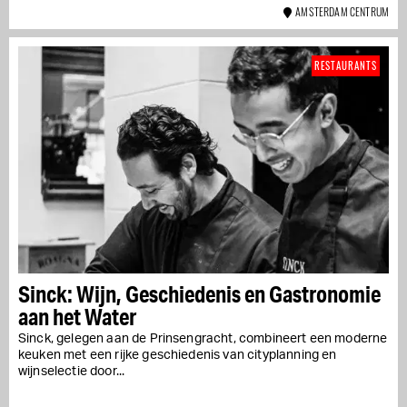
AMSTERDAM CENTRUM
RESTAURANTS
Sinck: Wijn, Geschiedenis en Gastronomie
aan het Water
Sinck, gelegen aan de Prinsengracht, combineert een moderne
keuken met een rijke geschiedenis van cityplanning en
wijnselectie door...