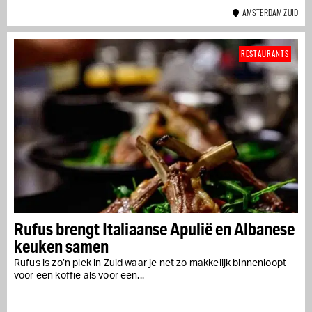
AMSTERDAM ZUID
RESTAURANTS
Rufus brengt Italiaanse Apulië en Albanese
keuken samen
Rufus is zo’n plek in Zuid waar je net zo makkelijk binnenloopt
voor een koffie als voor een...