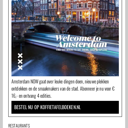
Amsterdam NOW gaat over leuke dingen doen, nieuwe plekken
ontdekken en de smaakmakers van de stad. Abonneer je nu voor €
16,- en ontvang 4 edities.
BESTEL NU OP KOFFIETAFELBOEKEN.NL
RESTAURANTS