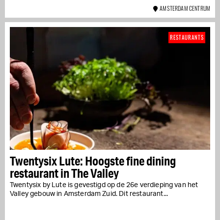
AMSTERDAM CENTRUM
RESTAURANTS
Twentysix Lute: Hoogste fine dining
restaurant in The Valley
Twentysix by Lute is gevestigd op de 26e verdieping van het
Valley gebouw in Amsterdam Zuid. Dit restaurant...