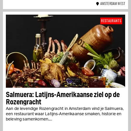
AMSTERDAM WEST
RESTAURANTS
Salmuera: Latijns-Amerikaanse ziel op de
Rozengracht
Aan de levendige Rozengracht in Amsterdam vind je Salmuera,
een restaurant waar Latijns-Amerikaanse smaken, historie en
beleving samenkomen....