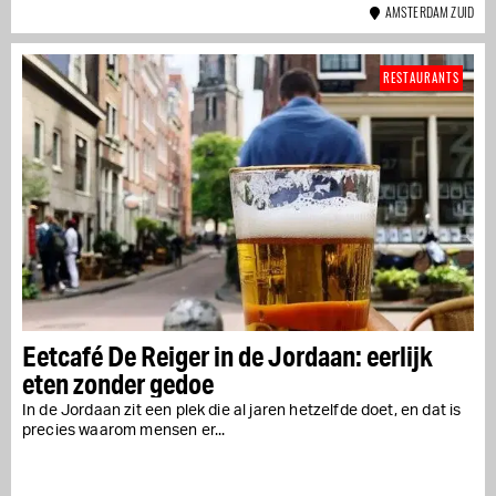
AMSTERDAM ZUID
RESTAURANTS
Eetcafé De Reiger in de Jordaan: eerlijk
eten zonder gedoe
In de Jordaan zit een plek die al jaren hetzelfde doet, en dat is
precies waarom mensen er...