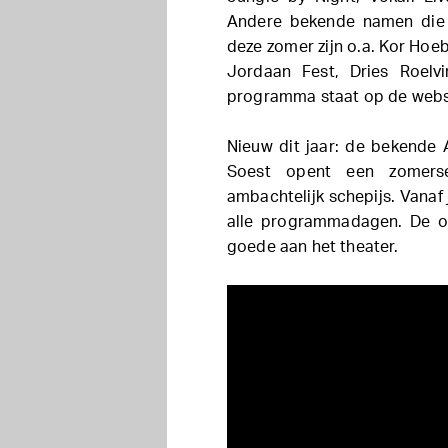
Andere bekende namen die 
deze zomer zijn o.a. Kor Hoeb
Jordaan Fest, Dries Roelv
programma staat op de webs
Nieuw dit jaar: de bekende
Soest opent een zomers
ambachtelijk schepijs. Vanaf
alle programmadagen. De o
goede aan het theater.