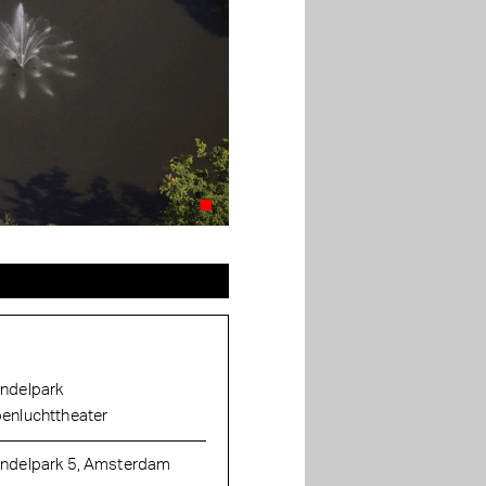
ndelpark
enluchttheater
ndelpark 5, Amsterdam