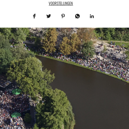
VOORSTELLINGEN