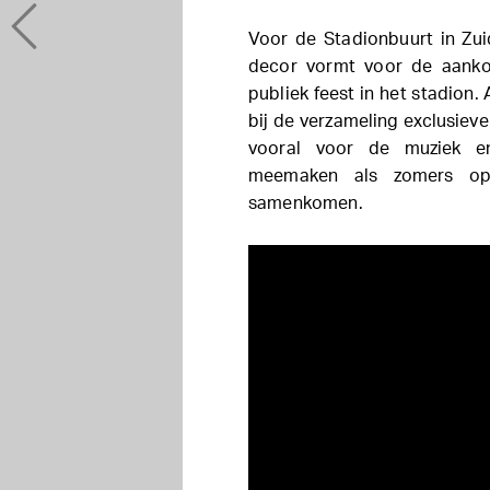
Voor de Stadionbuurt in Zui
decor vormt voor de aankom
publiek feest in het stadion.
bij de verzameling exclusieve
vooral voor de muziek en
meemaken als zomers ope
samenkomen.