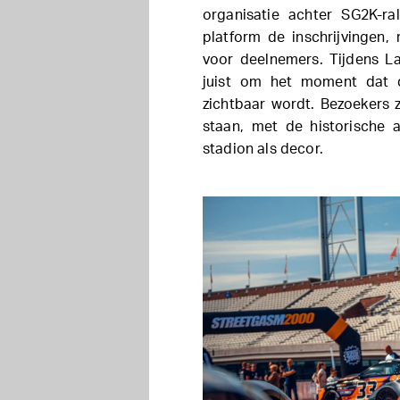
organisatie achter SG2K-ral
platform de inschrijvingen,
voor deelnemers. Tijdens La
juist om het moment dat d
zichtbaar wordt. Bezoekers 
staan, met de historische a
stadion als decor.