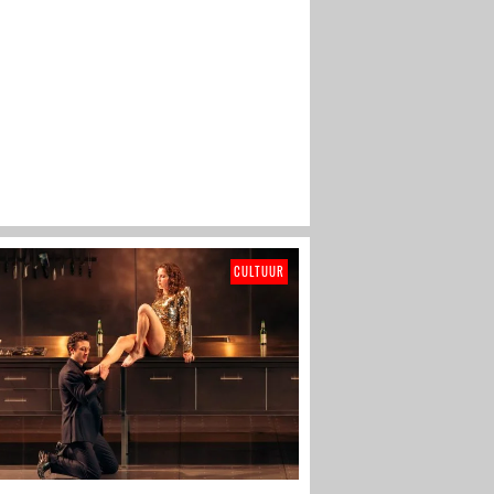
CULTUUR