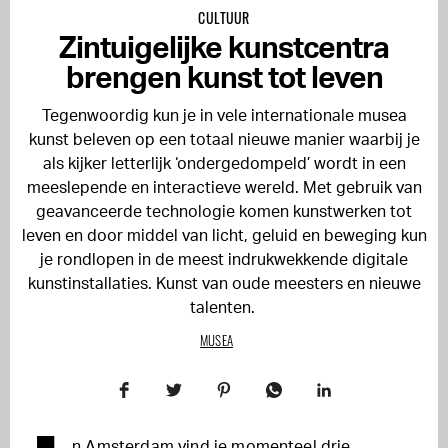
CULTUUR
Zintuigelijke kunstcentra
brengen kunst tot leven
Tegenwoordig kun je in vele internationale musea
kunst beleven op een totaal nieuwe manier waarbij je
als kijker letterlijk ‘ondergedompeld’ wordt in een
meeslepende en interactieve wereld. Met gebruik van
geavanceerde technologie komen kunstwerken tot
leven en door middel van licht, geluid en beweging kun
je rondlopen in de meest indrukwekkende digitale
kunstinstallaties. Kunst van oude meesters en nieuwe
talenten.
MUSEA
n Amsterdam vind je momenteel drie