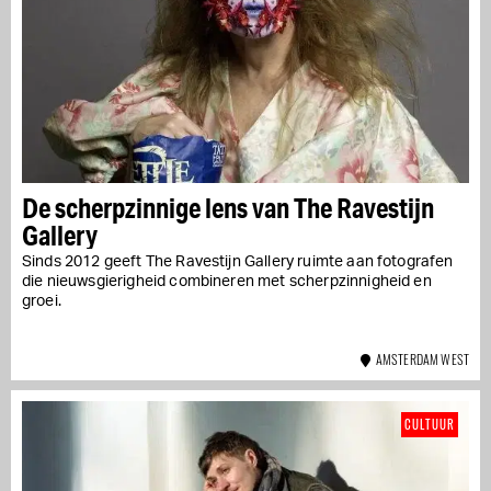
De scherpzinnige lens van The Ravestijn
Gallery
Sinds 2012 geeft The Ravestijn Gallery ruimte aan fotografen
die nieuwsgierigheid combineren met scherpzinnigheid en
groei.
AMSTERDAM WEST
CULTUUR