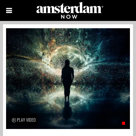
PLAY VIDEO