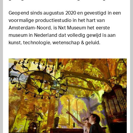
Geopend sinds augustus 2020 en
gevestigd in een
voormalige productiestudio in het hart van
Amsterdam-Noord, is
Nxt Museum het eerste
museum in Nederland dat volledig gewijd is aan
kunst, technologie, wetenschap & geluid.