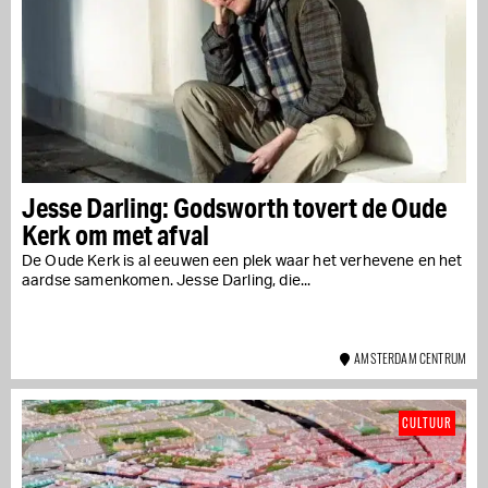
Jesse Darling: Godsworth tovert de Oude
Kerk om met afval
De Oude Kerk is al eeuwen een plek waar het verhevene en het
aardse samenkomen. Jesse Darling, die...
AMSTERDAM CENTRUM
CULTUUR