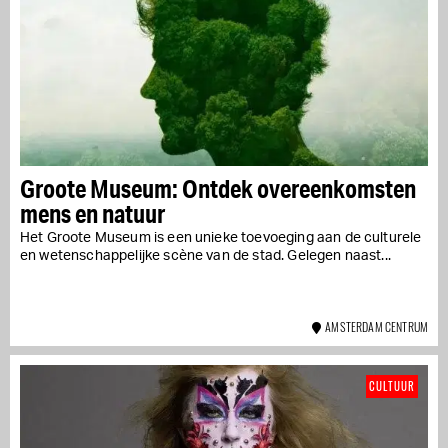
Groote Museum: Ontdek overeenkomsten
mens en natuur
Het Groote Museum is een unieke toevoeging aan de culturele
en wetenschappelijke scène van de stad. Gelegen naast...
AMSTERDAM CENTRUM
CULTUUR