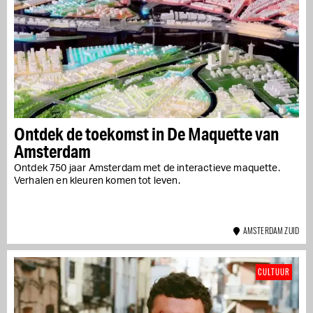
Ontdek de toekomst in De Maquette van
Amsterdam
Ontdek 750 jaar Amsterdam met de interactieve maquette.
Verhalen en kleuren komen tot leven.
AMSTERDAM ZUID
CULTUUR