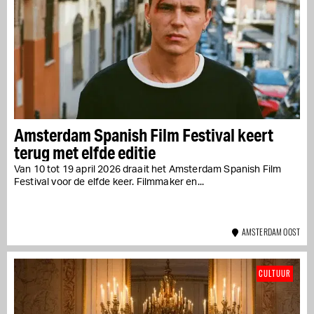
Amsterdam Spanish Film Festival keert
terug met elfde editie
Van 10 tot 19 april 2026 draait het Amsterdam Spanish Film
Festival voor de elfde keer. Filmmaker en...
AMSTERDAM OOST
CULTUUR