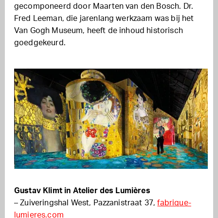
gecomponeerd door Maarten van den Bosch. Dr.
Fred Leeman, die jarenlang werkzaam was bij het
Van Gogh Museum, heeft de inhoud historisch
goedgekeurd.
Gustav Klimt in Atelier des Lumières
– Zuiveringshal West, Pazzanistraat 37,
fabrique-
lumieres.com