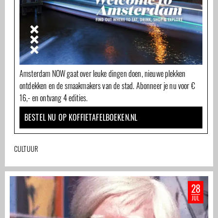
Amsterdam NOW gaat over leuke dingen doen, nieuwe plekken
ontdekken en de smaakmakers van de stad. Abonneer je nu voor €
16,- en ontvang 4 edities.
BESTEL NU OP KOFFIETAFELBOEKEN.NL
CULTUUR
28
JUL