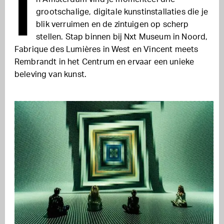
I
grootschalige, digitale kunstinstallaties die je
blik verruimen en de zintuigen op scherp
stellen. Stap binnen bij Nxt Museum in Noord,
Fabrique des Lumières in West en Vincent meets
Rembrandt in het Centrum en ervaar een unieke
beleving van kunst.