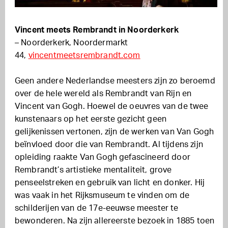
Vincent meets Rembrandt in Noorderkerk
– Noorderkerk, Noordermarkt
44,
vincentmeetsrembrandt.com
Geen andere Nederlandse meesters zijn zo beroemd
over de hele wereld als Rembrandt van Rijn en
Vincent van Gogh. Hoewel de oeuvres van de twee
kunstenaars op het eerste gezicht geen
gelijkenissen vertonen, zijn de werken van Van Gogh
beïnvloed door die van Rembrandt. Al tijdens zijn
opleiding raakte Van Gogh gefascineerd door
Rembrandt’s artistieke mentaliteit, grove
penseelstreken en gebruik van licht en donker. Hij
was vaak in het Rijksmuseum te vinden om de
schilderijen van de 17e-eeuwse meester te
bewonderen. Na zijn allereerste bezoek in 1885 toen