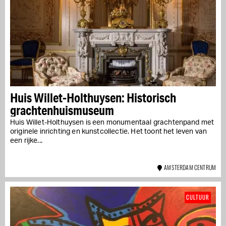
Huis Willet-Holthuysen: Historisch
grachtenhuismuseum
Huis Willet-Holthuysen is een monumentaal grachtenpand met
originele inrichting en kunstcollectie. Het toont het leven van
een rijke...
AMSTERDAM CENTRUM
CULTUUR