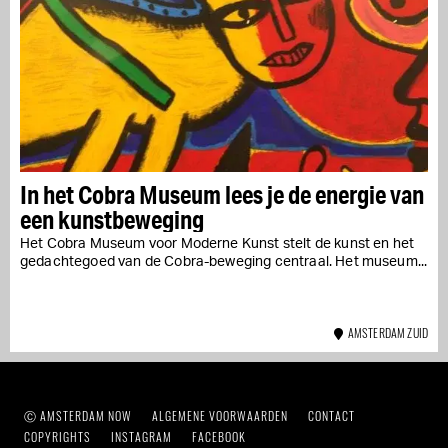
In het Cobra Museum lees je de energie van
een kunstbeweging
Het Cobra Museum voor Moderne Kunst stelt de kunst en het
gedachtegoed van de Cobra-beweging centraal. Het museum...
AMSTERDAM ZUID
Ⓒ AMSTERDAM NOW
ALGEMENE VOORWAARDEN
CONTACT
COPYRIGHTS
INSTAGRAM
FACEBOOK