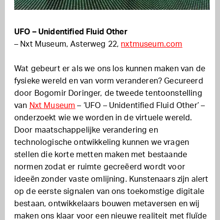
UFO – Unidentified Fluid Other
– Nxt Museum, Asterweg 22,
nxtmuseum.com
Wat gebeurt er als we ons los kunnen maken van de
fysieke wereld en van vorm veranderen? Gecureerd
door Bogomir Doringer, de tweede tentoonstelling
van
Nxt Museum
– ‘UFO – Unidentified Fluid Other’ –
onderzoekt wie we worden in de virtuele wereld.
Door maatschappelijke verandering en
technologische ontwikkeling kunnen we vragen
stellen die korte metten maken met bestaande
normen zodat er ruimte gecreëerd wordt voor
ideeën zonder vaste omlijning. Kunstenaars zijn alert
op de eerste signalen van ons toekomstige digitale
bestaan, ontwikkelaars bouwen metaversen en wij
maken ons klaar voor een nieuwe realiteit met fluïde