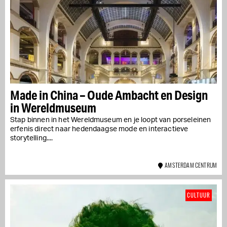
Made in China – Oude Ambacht en Design
in Wereldmuseum
Stap binnen in het Wereldmuseum en je loopt van porseleinen
erfenis direct naar hedendaagse mode en interactieve
storytelling....
AMSTERDAM CENTRUM
CULTUUR