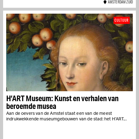
AMSTERDAM ZUID
CULTUUR
H’ART Museum: Kunst en verhalen van
beroemde musea
Aan de oevers van de Amstel staat een van de meest
indrukwekkende museumgebouwen van de stad: het H’ART...