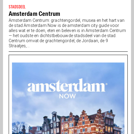
STADSDEEL
Amsterdam Centrum
Amsterdam Centrum: grachtengordel, musea en het hart van
de stad Amsterdam Now is de amsterdam city guide voor
alles wat er te doen, eten en beleven is in Amsterdam Centrum
— het oudste en dichtstbebouwde stadsdeel van de stad.
Centrum omvat de grachtengordel, de Jordaan, de 9
Straatjes,...