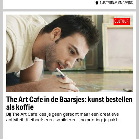
AMSTERDAM OMGEVING
CULTUUR
The Art Cafe in de Baarsjes: kunst bestellen
als koffie
Bij The Art Cafe kies je geen gerecht maar een creatieve
activiteit. Kleiboetseren, schilderen, lino printing: je pakt...