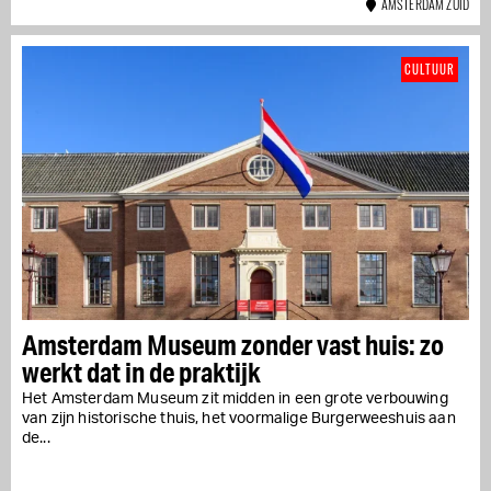
AMSTERDAM ZUID
CULTUUR
Amsterdam Museum zonder vast huis: zo
werkt dat in de praktijk
Het Amsterdam Museum zit midden in een grote verbouwing
van zijn historische thuis, het voormalige Burgerweeshuis aan
de...