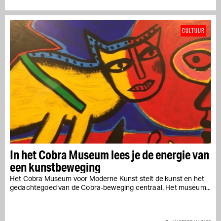
CULTUUR
In het Cobra Museum lees je de energie van
een kunstbeweging
Het Cobra Museum voor Moderne Kunst stelt de kunst en het
gedachtegoed van de Cobra-beweging centraal. Het museum...