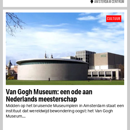
AMSTERDAM CENTRUM
CULTUUR
Van Gogh Museum: een ode aan
Nederlands meesterschap
Midden op het bruisende Museumplein in Amsterdam staat een
instituut dat wereldwijd bewondering oogst: het Van Gogh
Museum....