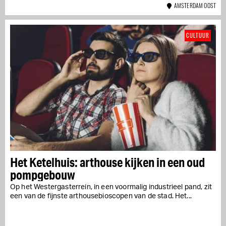
AMSTERDAM OOST
CULTUUR
Het Ketelhuis: arthouse kijken in een oud
pompgebouw
Op het Westergasterrein, in een voormalig industrieel pand, zit
een van de fijnste arthousebioscopen van de stad. Het...