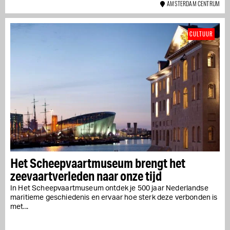
AMSTERDAM CENTRUM
CULTUUR
Het Scheepvaartmuseum brengt het
zeevaartverleden naar onze tijd
In Het Scheepvaartmuseum ontdek je 500 jaar Nederlandse
maritieme geschiedenis en ervaar hoe sterk deze verbonden is
met...