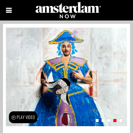
PLAY VIDEO