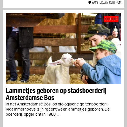
AMSTERDAM CENTRUM
CULTUUR
Lammetjes geboren op stadsboerderij
Amsterdamse Bos
In het Amsterdamse Bos, op biologische geitenboerderij
Ridammerhoeve, zijn recent weer lammetjes geboren. De
boerderij, opgericht in 1988,...