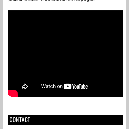
CONTACT