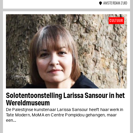
AMSTERDAM ZUID
CULTUUR
Solotentoonstelling Larissa Sansour in het
Wereldmuseum
De Palestijnse kunstenaar Larissa Sansour heeft haar werk in
Tate Modern, MoMA en Centre Pompidou gehangen, maar
een...