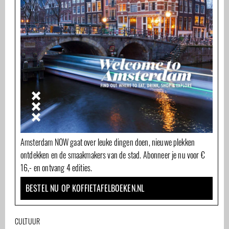
Amsterdam NOW gaat over leuke dingen doen, nieuwe plekken
ontdekken en de smaakmakers van de stad. Abonneer je nu voor €
16,- en ontvang 4 edities.
BESTEL NU OP KOFFIETAFELBOEKEN.NL
CULTUUR