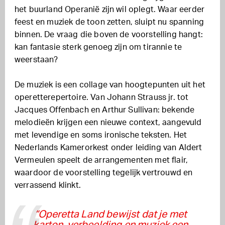
het buurland Operanië zijn wil oplegt. Waar eerder
feest en muziek de toon zetten, sluipt nu spanning
binnen. De vraag die boven de voorstelling hangt:
kan fantasie sterk genoeg zijn om tirannie te
weerstaan?
De muziek is een collage van hoogtepunten uit het
operetterepertoire. Van Johann Strauss jr. tot
Jacques Offenbach en Arthur Sullivan: bekende
melodieën krijgen een nieuwe context, aangevuld
met levendige en soms ironische teksten. Het
Nederlands Kamerorkest onder leiding van Aldert
Vermeulen speelt de arrangementen met flair,
waardoor de voorstelling tegelijk vertrouwd en
verrassend klinkt.
“Operetta Land bewijst dat je met