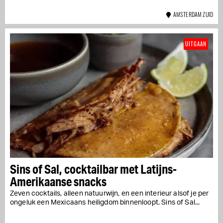
AMSTERDAM ZUID
UITGAAN
Sins of Sal, cocktailbar met Latijns-
Amerikaanse snacks
Zeven cocktails, alleen natuurwijn, en een interieur alsof je per
ongeluk een Mexicaans heiligdom binnenloopt. Sins of Sal...