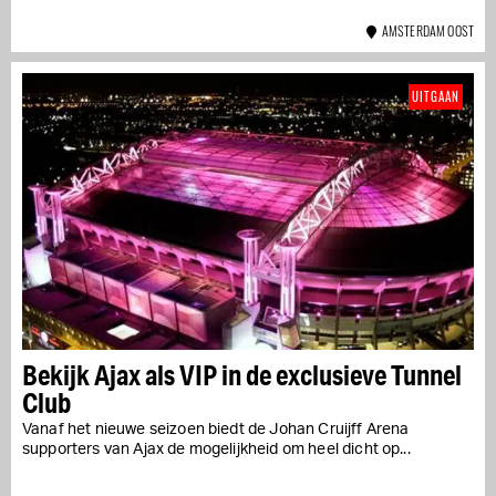
AMSTERDAM OOST
UITGAAN
Bekijk Ajax als VIP in de exclusieve Tunnel
Club
Vanaf het nieuwe seizoen biedt de Johan Cruijff Arena
supporters van Ajax de mogelijkheid om heel dicht op...