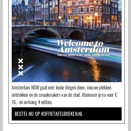
Amsterdam NOW gaat over leuke dingen doen, nieuwe plekken
ontdekken en de smaakmakers van de stad. Abonneer je nu voor €
16,- en ontvang 4 edities.
BESTEL NU OP KOFFIETAFELBOEKEN.NL