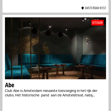
AMSTERDAM WEST
UITGAAN
Abe
Club Abe is Amsterdam nieuwste toevoeging in het rijk der
clubs. Het historische pand aan de Amstelstraat, nabij...