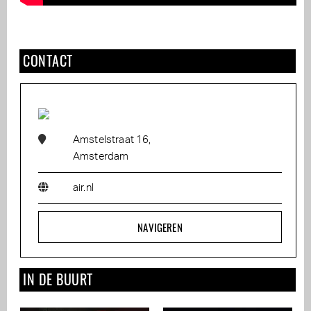
CONTACT
Amstelstraat 16,
Amsterdam
air.nl
NAVIGEREN
IN DE BUURT