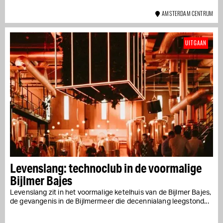
AMSTERDAM CENTRUM
UITGAAN
Levenslang: technoclub in de voormalige
Bijlmer Bajes
Levenslang zit in het voormalige ketelhuis van de Bijlmer Bajes,
de gevangenis in de Bijlmermeer die decennialang leegstond...