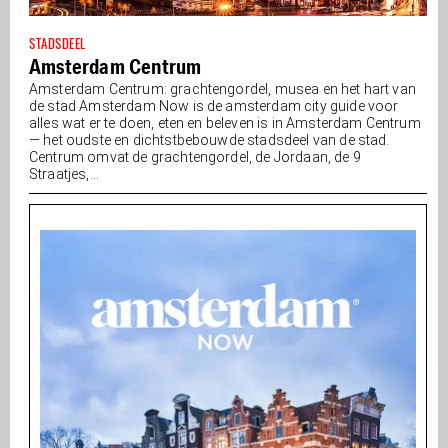
STADSDEEL
Amsterdam Centrum
Amsterdam Centrum: grachtengordel, musea en het hart van
de stad Amsterdam Now is de amsterdam city guide voor
alles wat er te doen, eten en beleven is in Amsterdam Centrum
— het oudste en dichtstbebouwde stadsdeel van de stad.
Centrum omvat de grachtengordel, de Jordaan, de 9
Straatjes,...