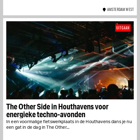
AMSTERDAM WEST
UITGAAN
The Other Side in Houthavens voor
energieke techno-avonden
In een voormalige fietswerkplaats in de Houthavens dans je nu
een gat in de dag in The Other...