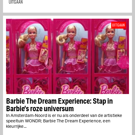
UITGAAN
UITGAAN
Barbie The Dream Experience: Stap in
Barbie’s roze universum
In Amsterdam-Noord is er nu als onderdeel van de artistieke
speeltuin WONDR; Barbie The Dream Experience, een
kleurrijke...