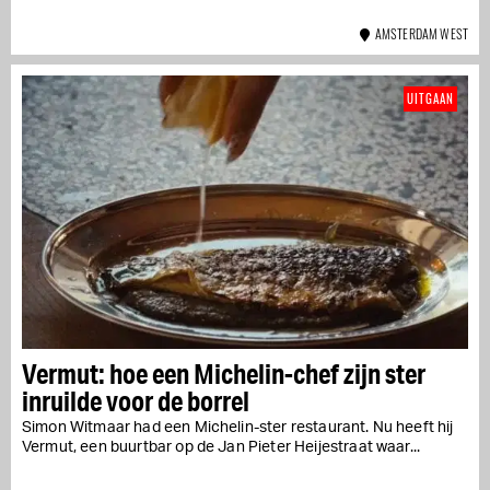
AMSTERDAM WEST
UITGAAN
Vermut: hoe een Michelin-chef zijn ster
inruilde voor de borrel
Simon Witmaar had een Michelin-ster restaurant. Nu heeft hij
Vermut, een buurtbar op de Jan Pieter Heijestraat waar...