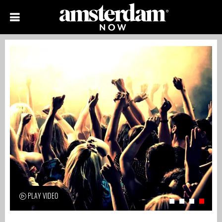
PLAY VIDEO