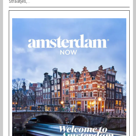
Straatjes,...