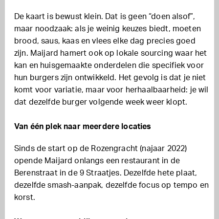
De kaart is bewust klein. Dat is geen “doen alsof”,
maar noodzaak: als je weinig keuzes biedt, moeten
brood, saus, kaas en vlees elke dag precies goed
zijn. Maijard hamert ook op lokale sourcing waar het
kan en huisgemaakte onderdelen die specifiek voor
hun burgers zijn ontwikkeld. Het gevolg is dat je niet
komt voor variatie, maar voor herhaalbaarheid: je wil
dat dezelfde burger volgende week weer klopt.
Van één plek naar meerdere locaties
Sinds de start op de Rozengracht (najaar 2022)
opende Maijard onlangs een restaurant in de
Berenstraat in de 9 Straatjes. Dezelfde hete plaat,
dezelfde smash-aanpak, dezelfde focus op tempo en
korst.