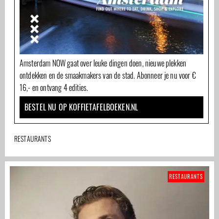
Amsterdam NOW gaat over leuke dingen doen, nieuwe plekken
ontdekken en de smaakmakers van de stad. Abonneer je nu voor €
16,- en ontvang 4 edities.
BESTEL NU OP KOFFIETAFELBOEKEN.NL
RESTAURANTS
RESTAURANTS