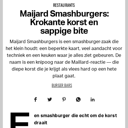
RESTAURANTS
Maijard Smashburgers:
Krokante korst en
sappige bite
Maijard Smashburgers is een smashburger-zaak die
het klein houdt: een beperkte kaart, veel aandacht voor
techniek en een keuken waar je alles ziet gebeuren. De
naam is een knipoog naar de Maillard-reactie — die
diepe korst die je krijgt als vlees hard op een hete
plaat gaat.
BURGER BARS
E
en smashburger die echt om de korst
draait