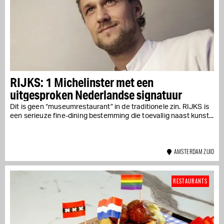
RIJKS: 1 Michelinster met een
uitgesproken Nederlandse signatuur
Dit is geen “museumrestaurant” in de traditionele zin. RIJKS is
een serieuze fine-dining bestemming die toevallig naast kunst...
AMSTERDAM ZUID
RESTAURANTS