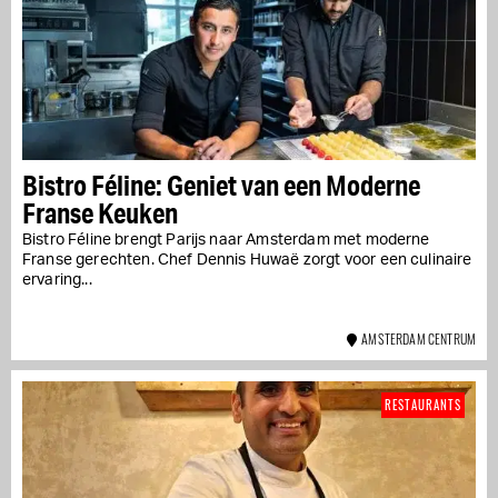
Bistro Féline: Geniet van een Moderne
Franse Keuken
Bistro Féline brengt Parijs naar Amsterdam met moderne
Franse gerechten. Chef Dennis Huwaë zorgt voor een culinaire
ervaring...
AMSTERDAM CENTRUM
RESTAURANTS