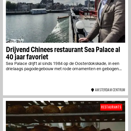
Drijvend Chinees restaurant Sea Palace al
40 jaar favoriet
Sea Palace drijft al sinds 1984 op de Oosterdokskade, in een
drielaags pagodegebouw met rode ornamenten en gebogen...
AMSTERDAM CENTRUM
RESTAURANTS