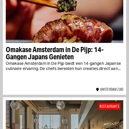
Omakase Amsterdam in De Pijp: 14-
Gangen Japans Genieten
Omakase Amsterdam in De Pijp biedt een 14-gangen Japanse
culinaire ervaring. De chefs bereiden hun creaties direct aan...
AMSTERDAM ZUID
RESTAURANTS