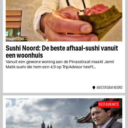
Sushi Noord: De beste afhaal-sushi vanuit
een woonhuis
Vanuit een gewone woning aan de Pinasstraat maakt Jamil
Malik sushi die hem een 4,9 op TripAdvisor heeft...
AMSTERDAM NOORD
RESTAURANTS