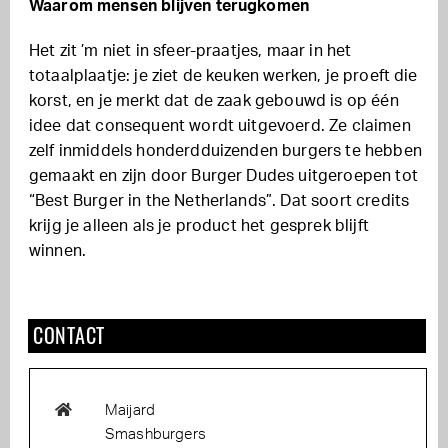
Waarom mensen blijven terugkomen
Het zit ’m niet in sfeer-praatjes, maar in het
totaalplaatje: je ziet de keuken werken, je proeft die
korst, en je merkt dat de zaak gebouwd is op één
idee dat consequent wordt uitgevoerd. Ze claimen
zelf inmiddels honderdduizenden burgers te hebben
gemaakt en zijn door Burger Dudes uitgeroepen tot
“Best Burger in the Netherlands”. Dat soort credits
krijg je alleen als je product het gesprek blijft
winnen.
CONTACT
Maijard
Smashburgers