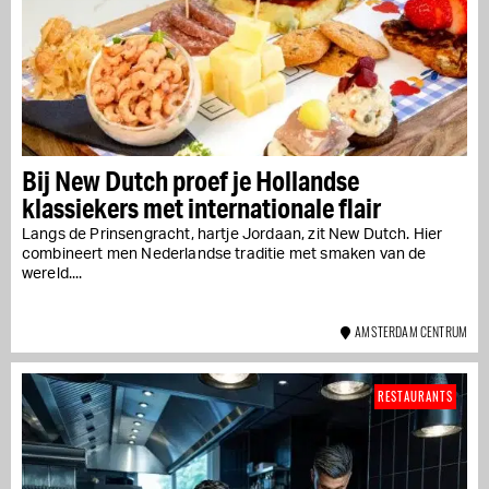
Bij New Dutch proef je Hollandse
klassiekers met internationale flair
Langs de Prinsengracht, hartje Jordaan, zit New Dutch. Hier
combineert men Nederlandse traditie met smaken van de
wereld....
AMSTERDAM CENTRUM
RESTAURANTS