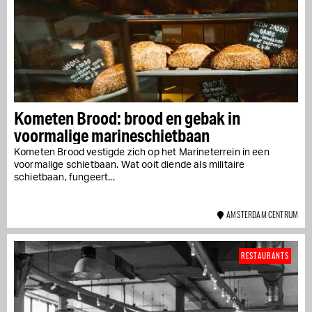
Kometen Brood: brood en gebak in
voormalige marineschietbaan
Kometen Brood vestigde zich op het Marineterrein in een
voormalige schietbaan. Wat ooit diende als militaire
schietbaan, fungeert...
AMSTERDAM CENTRUM
RESTAURANTS