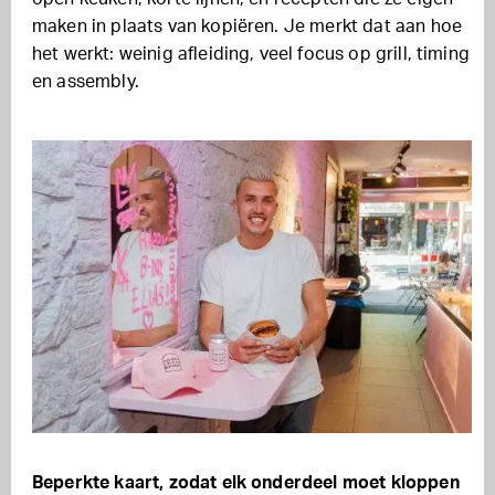
maken in plaats van kopiëren. Je merkt dat aan hoe
het werkt: weinig afleiding, veel focus op grill, timing
en assembly.
Beperkte kaart, zodat elk onderdeel moet kloppen