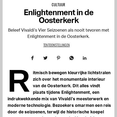
CULTUUR
Enlightenment in de
Oosterkerk
Beleef Vivaldi’s Vier Seizoenen als nooit tevoren met
Enlightenment in de Oosterkerk.
TENTOONSTELLINGEN
R
itmisch bewegen kleurrijke lichtstralen
zich over het monumentale interieur
van de Oosterkerk. Dit alles vindt
plaats tijdens Enlightenment, een
indrukwekkende mix van Vivaldi’s meesterwerk en
moderne technologie. Bezoekers omarmen een reis
door de seizoenen, terwijl de historische koepel