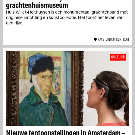
grachtenhuismuseum
Huis Willet-Holthuysen is een monumentaal grachtenpand met
originele inrichting en kunstcollectie. Het toont het leven van
een rijke...
AMSTERDAM CENTRUM
CULTUUR
Nieuwe tentoonstellingen in Amsterdam –