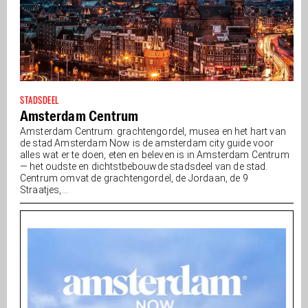
STADSDEEL
Amsterdam Centrum
Amsterdam Centrum: grachtengordel, musea en het hart van
de stad Amsterdam Now is de amsterdam city guide voor
alles wat er te doen, eten en beleven is in Amsterdam Centrum
— het oudste en dichtstbebouwde stadsdeel van de stad.
Centrum omvat de grachtengordel, de Jordaan, de 9
Straatjes,...