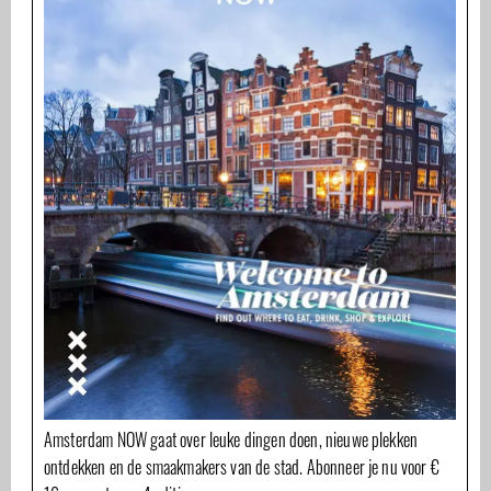
Amsterdam NOW gaat over leuke dingen doen, nieuwe plekken
ontdekken en de smaakmakers van de stad. Abonneer je nu voor €