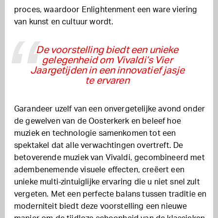
proces, waardoor Enlightenment een ware viering
van kunst en cultuur wordt.
De voorstelling biedt een unieke
gelegenheid om Vivaldi’s Vier
Jaargetijden in een innovatief jasje
te ervaren
Garandeer uzelf van een onvergetelijke avond onder
de gewelven van de Oosterkerk en beleef hoe
muziek en technologie samenkomen tot een
spektakel dat alle verwachtingen overtreft. De
betoverende muziek van Vivaldi, gecombineerd met
adembenemende visuele effecten, creëert een
unieke multi-zintuiglijke ervaring die u niet snel zult
vergeten. Met een perfecte balans tussen traditie en
moderniteit biedt deze voorstelling een nieuwe