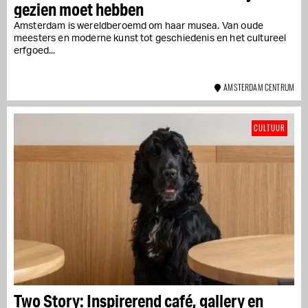
gezien moet hebben
Amsterdam is wereldberoemd om haar musea. Van oude
meesters en moderne kunst tot geschiedenis en het cultureel
erfgoed...
AMSTERDAM CENTRUM
CULTUUR
Two Story: Inspirerend café, gallery en