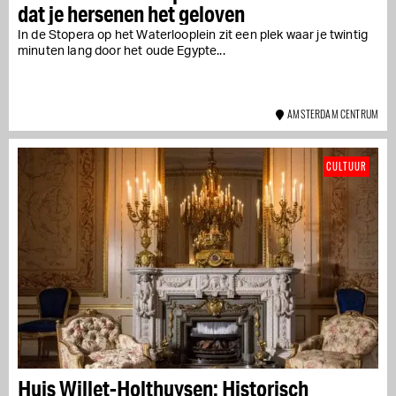
dat je hersenen het geloven
In de Stopera op het Waterlooplein zit een plek waar je twintig
minuten lang door het oude Egypte...
AMSTERDAM CENTRUM
CULTUUR
Huis Willet-Holthuysen: Historisch