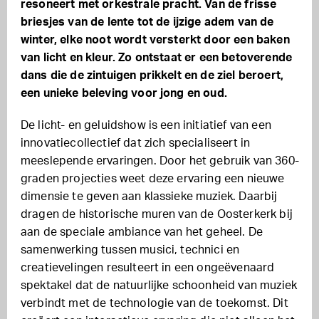
resoneert met orkestrale pracht. Van de frisse
briesjes van de lente tot de ijzige adem van de
winter, elke noot wordt versterkt door een baken
van licht en kleur. Zo ontstaat er een betoverende
dans die de zintuigen prikkelt en de ziel beroert,
een unieke beleving voor jong en oud.
De licht- en geluidshow is een initiatief van een
innovatiecollectief dat zich specialiseert in
meeslepende ervaringen. Door het gebruik van 360-
graden projecties weet deze ervaring een nieuwe
dimensie te geven aan klassieke muziek. Daarbij
dragen de historische muren van de Oosterkerk bij
aan de speciale ambiance van het geheel. De
samenwerking tussen musici, technici en
creatievelingen resulteert in een ongeëvenaard
spektakel dat de natuurlijke schoonheid van muziek
verbindt met de technologie van de toekomst. Dit