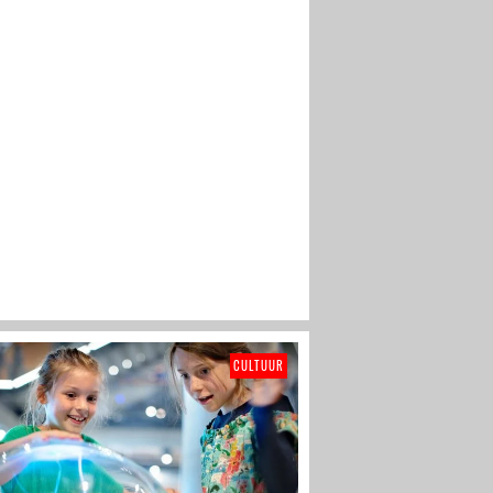
Amsterdam
CULTUUR