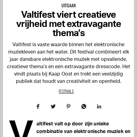
UITGAAN
Valtifest viert creatieve
vrijheid met extravagante
thema’s
Valtifest is vaste waarde binnen het elektronische
muziekleven aan het water. Dit festival combineert elk
jaar dansbare elektronische muziek met opvallende,
creatieve thema’s en een extravagante dresscode. Het
vindt plaats bij Kaap Oost en trekt een veelzijdig
publiek dat houdt van creativiteit en openheid.
FESTIVALS
V
altifest valt op door zijn unieke
combinatie van elektronische muziek en