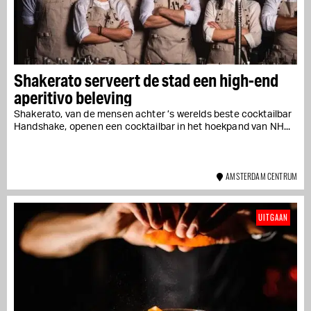
Shakerato serveert de stad een high-end
aperitivo beleving
Shakerato, van de mensen achter ’s werelds beste cocktailbar
Handshake, openen een cocktailbar in het hoekpand van NH...
AMSTERDAM CENTRUM
UITGAAN