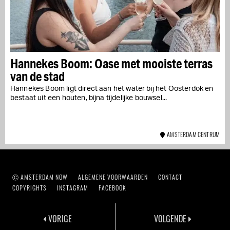
Hannekes Boom: Oase met mooiste terras
van de stad
Hannekes Boom ligt direct aan het water bij het Oosterdok en
bestaat uit een houten, bijna tijdelijke bouwsel...
AMSTERDAM CENTRUM
Ⓒ AMSTERDAM NOW
ALGEMENE VOORWAARDEN
CONTACT
COPYRIGHTS
INSTAGRAM
FACEBOOK
VORIGE
VOLGENDE