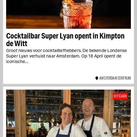
Cocktailbar Super Lyan opent in Kimpton
de Witt
Groot nieuws voor cocktailliefhebbers. De bekende Londense
Super Lyan verhuist naar Amsterdam. Op 18 April opent de
iconische...
AMSTERDAM CENTRUM
UITGAAN