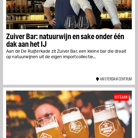
Zuiver Bar: natuurwijn en sake onder één
dak aan het IJ
Aan de De Ruijterkade zit Zuiver Bar, een kleine bar die draait
op natuurwijnen uit de eigen importcollectie...
AMSTERDAM CENTRUM
UITGAAN