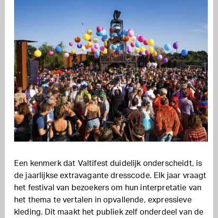
Een kenmerk dat Valtifest duidelijk onderscheidt, is
de jaarlijkse extravagante dresscode. Elk jaar vraagt
het festival van bezoekers om hun interpretatie van
het thema te vertalen in opvallende, expressieve
kleding. Dit maakt het publiek zelf onderdeel van de