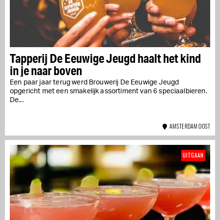
Tapperij De Eeuwige Jeugd haalt het kind
in je naar boven
Een paar jaar terug werd Brouwerij De Eeuwige Jeugd
opgericht met een smakelijk assortiment van 6 speciaalbieren.
De...
AMSTERDAM OOST
UITGAAN