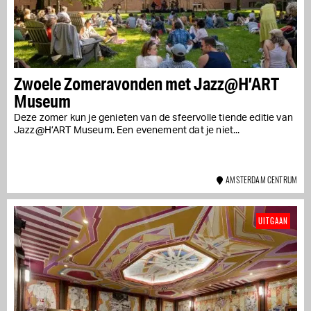
Zwoele Zomeravonden met Jazz@H’ART
Museum
Deze zomer kun je genieten van de sfeervolle tiende editie van
Jazz@H’ART Museum. Een evenement dat je niet...
AMSTERDAM CENTRUM
UITGAAN