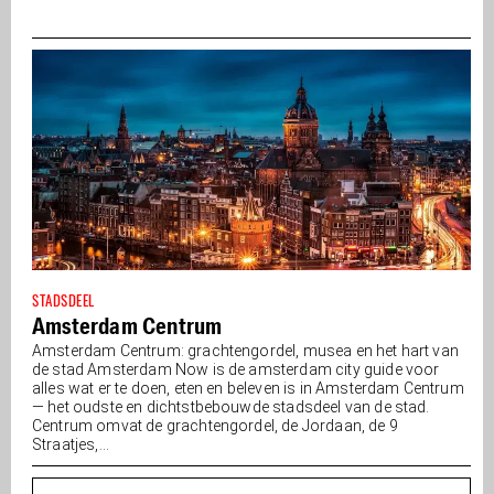
STADSDEEL
Amsterdam Centrum
Amsterdam Centrum: grachtengordel, musea en het hart van
de stad Amsterdam Now is de amsterdam city guide voor
alles wat er te doen, eten en beleven is in Amsterdam Centrum
— het oudste en dichtstbebouwde stadsdeel van de stad.
Centrum omvat de grachtengordel, de Jordaan, de 9
Straatjes,...