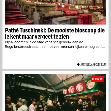
Pathé Tuschinski: De mooiste bioscoop die
je kent maar vergeet te zien
Bijna iedereen in de stad kent het gebouw aan de
Reguliersbreestraat, maar hoeveel mensen kijken er nog echt...
AMSTERDAM CENTRUM
UITGAAN