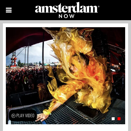
PLAY VIDEO