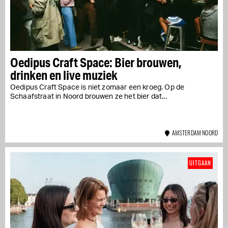
Oedipus Craft Space: Bier brouwen,
drinken en live muziek
Oedipus Craft Space is niet zomaar een kroeg. Op de
Schaafstraat in Noord brouwen ze het bier dat...
AMSTERDAM NOORD
UITGAAN