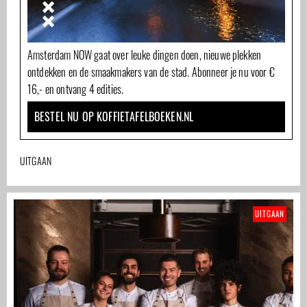
Amsterdam NOW gaat over leuke dingen doen, nieuwe plekken
ontdekken en de smaakmakers van de stad. Abonneer je nu voor €
16,- en ontvang 4 edities.
BESTEL NU OP KOFFIETAFELBOEKEN.NL
UITGAAN
UITGAAN