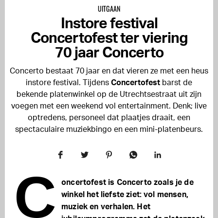
UITGAAN
Instore festival
Concertofest ter viering
70 jaar Concerto
Concerto bestaat 70 jaar en dat vieren ze met een heus
instore festival. Tijdens
Concertofest
barst de
bekende platenwinkel op de Utrechtsestraat uit zijn
voegen met een weekend vol entertainment. Denk; live
optredens, personeel dat plaatjes draait, een
spectaculaire muziekbingo en een mini-platenbeurs.
C
oncertofest is Concerto zoals je de
winkel het liefste ziet: vol mensen,
muziek en verhalen. Het