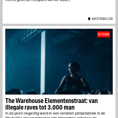
AMSTERDAM ZUID
UITGAAN
The Warehouse Elementenstraat: van
illegale raves tot 3.000 man
In de jaren negentig werd in een verlaten pindafabriek in de