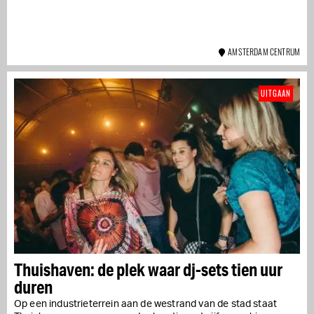
AMSTERDAM CENTRUM
UITGAAN
Thuishaven: de plek waar dj-sets tien uur
duren
Op een industrieterrein aan de westrand van de stad staat