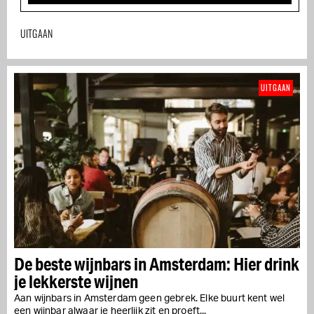
UITGAAN
UITGAAN
De beste wijnbars in Amsterdam: Hier drink
je lekkerste wijnen
Aan wijnbars in Amsterdam geen gebrek. Elke buurt kent wel
een wijnbar alwaar je heerlijk zit en proeft...