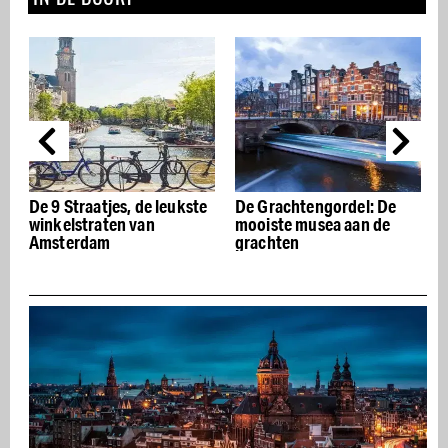
De 9 Straatjes, de leukste
De Grachtengordel: De
winkelstraten van
mooiste musea aan de
Amsterdam
grachten