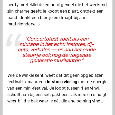
nerdy muziekliefde en buurtgevoel die het weekend
zijn charme geeft: je koopt een plaat, ontdekt een
band, drinkt een biertje en draagt bij aan
muziekonderwijs.
“Concertofest voelt als een
mixtape in het echt: instores, dj-
cuts, verhalen — en aan het einde
steun je ook nog de volgende
generatie muzikanten.”
Wie de winkel kent, weet dat dit geen opgeblazen
festival is, maar een
in-store viering
met de energie
van een mini-festival. Je loopt tussen rijen vinyl,
schuift aan bij een set, pakt een talk mee en eindigt
weer bij die bak waar je nét die ene persing vindt.