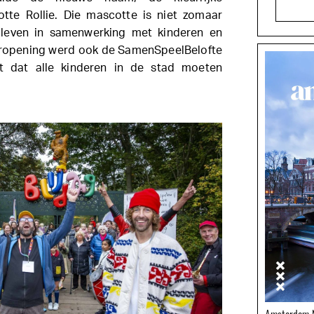
te Rollie. Die mascotte is niet zomaar
 leven in samenwerking met kinderen en
heropening werd ook de SamenSpeelBelofte
t dat alle kinderen in de stad moeten