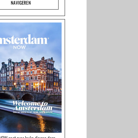
NAVIGEREN