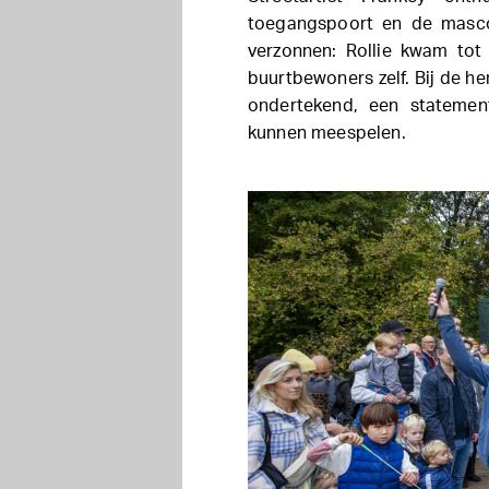
toegangspoort en de mascot
verzonnen: Rollie kwam tot
buurtbewoners zelf. Bij de 
ondertekend, een statemen
kunnen meespelen.