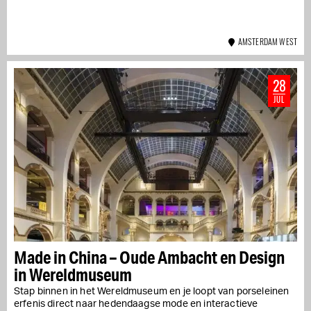
AMSTERDAM WEST
28
JUL
Made in China – Oude Ambacht en Design
in Wereldmuseum
Stap binnen in het Wereldmuseum en je loopt van porseleinen
erfenis direct naar hedendaagse mode en interactieve