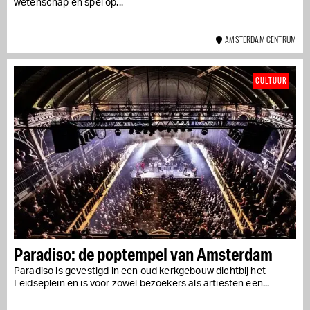
wetenschap en spel op...
AMSTERDAM CENTRUM
CULTUUR
Paradiso: de poptempel van Amsterdam
Paradiso is gevestigd in een oud kerkgebouw dichtbij het
Leidseplein en is voor zowel bezoekers als artiesten een...