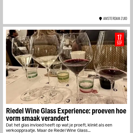
AMSTERDAM ZUID
17
SEP
Riedel Wine Glass Experience: proeven hoe
vorm smaak verandert
Dat het glas invloed heeft op wat je proeft, klinkt als een
verkooppraatje. Maar de Riedel Wine Glass...