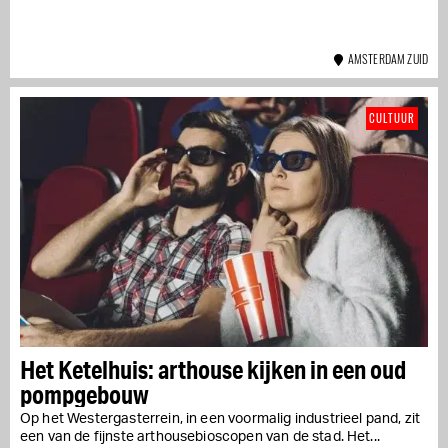
AMSTERDAM ZUID
CULTUUR
Het Ketelhuis: arthouse kijken in een oud
pompgebouw
Op het Westergasterrein, in een voormalig industrieel pand, zit
een van de fijnste arthousebioscopen van de stad. Het...