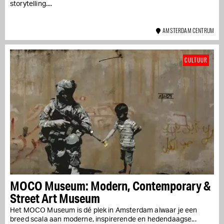
storytelling....
AMSTERDAM CENTRUM
CULTUUR
MOCO Museum: Modern, Contemporary &
Street Art Museum
Het MOCO Museum is dé plek in Amsterdam alwaar je een
breed scala aan moderne, inspirerende en hedendaagse...