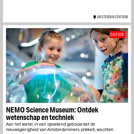
AMSTERDAM CENTRUM
CULTUUR
NEMO Science Museum: Ontdek
wetenschap en techniek
Aan het water, in een opvallend gebouw dat de
nieuwsgierigheid van Amsterdammers prikkelt, wachten