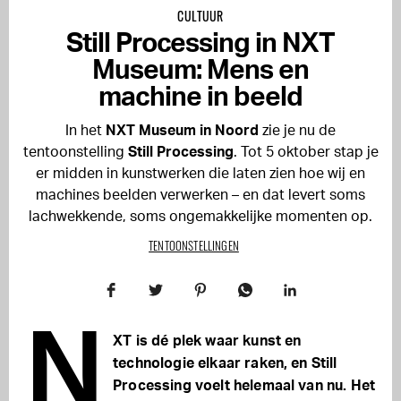
CULTUUR
Still Processing in NXT
Museum: Mens en
machine in beeld
In het
NXT Museum in Noord
zie je nu de
tentoonstelling
Still Processing
. Tot 5 oktober stap je
er midden in kunstwerken die laten zien hoe wij en
machines beelden verwerken – en dat levert soms
lachwekkende, soms ongemakkelijke momenten op.
TENTOONSTELLINGEN
N
XT is dé plek waar kunst en
technologie elkaar raken, en Still
Processing voelt helemaal van nu. Het