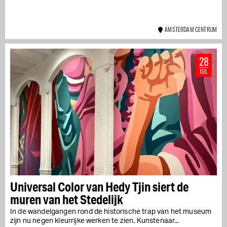
AMSTERDAM CENTRUM
28
JUL
Universal Color van Hedy Tjin siert de
muren van het Stedelijk
In de wandelgangen rond de historische trap van het museum
zijn nu negen kleurrijke werken te zien. Kunstenaar...