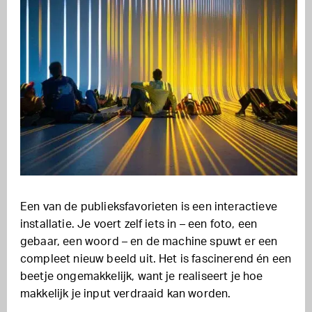
Een van de publieksfavorieten is een interactieve
installatie. Je voert zelf iets in – een foto, een
gebaar, een woord – en de machine spuwt er een
compleet nieuw beeld uit. Het is fascinerend én een
beetje ongemakkelijk, want je realiseert je hoe
makkelijk je input verdraaid kan worden.