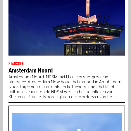
STADSDEEL
Amsterdam Noord
Amsterdam Noord: NDSM, het IJ en een snel groeiend
stadsdeel Amsterdam Now houdt het aanbod in Amsterdam
Noord bij — van restaurants en koffiebars langs het IJ tot
culturele venues op de NDSM-werf en het nachtleven van
Shelter en Parallel. Noord ligt aan de noordoever van het IJ...