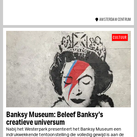
AMSTERDAM CENTRUM
CULTUUR
Banksy Museum: Beleef Banksy’s
creatieve universum
Nabij het Westerpark presenteert het Banksy Museum een
indrukwekkende tentoonstelling die volledig gewijd is aan de