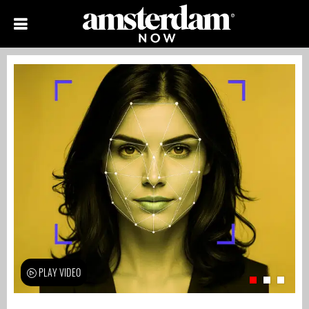
PLAY VIDEO