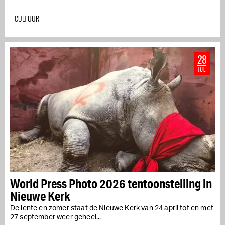
CULTUUR
28
JUL
World Press Photo 2026 tentoonstelling in
Nieuwe Kerk
De lente en zomer staat de Nieuwe Kerk van 24 april tot en met
27 september weer geheel...