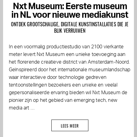
Nxt Museum: Eerste museum
in NL voor nieuwe mediakunst
ONTDEK GROOTSCHALIGE, DIGITALE KUNSTINSTALLATIES DIE JE
BLIK VERRUIMEN
In een voormalig productiestudio van 2100 vierkante
meter levert Nxt Museum een unieke toevoeging aan
het florerende creatieve district van Amsterdam-Noord.
Geïnspireerd door het internationale museumlandschap
waar interactieve door technologie gedreven
tentoonstellingen bezoekers een unieke en veelal
gepersonaliseerde ervaring bieden wil Nxt Museum de
pionier zijn op het gebied van emerging tech, new
media art …
LEES MEER