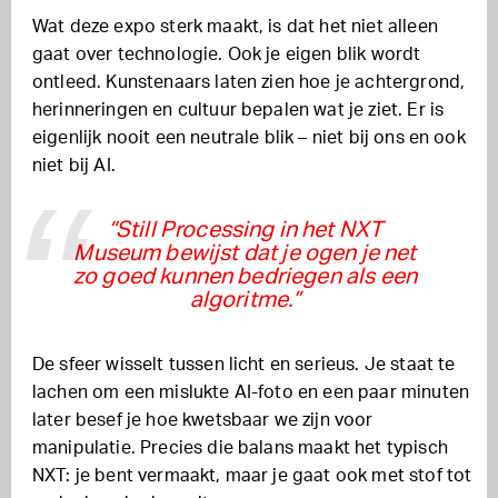
Wat deze expo sterk maakt, is dat het niet alleen
gaat over technologie. Ook je eigen blik wordt
ontleed. Kunstenaars laten zien hoe je achtergrond,
herinneringen en cultuur bepalen wat je ziet. Er is
eigenlijk nooit een neutrale blik – niet bij ons en ook
niet bij AI.
“Still Processing in het NXT
Museum bewijst dat je ogen je net
zo goed kunnen bedriegen als een
algoritme.”
De sfeer wisselt tussen licht en serieus. Je staat te
lachen om een mislukte AI-foto en een paar minuten
later besef je hoe kwetsbaar we zijn voor
manipulatie. Precies die balans maakt het typisch
NXT: je bent vermaakt, maar je gaat ook met stof tot