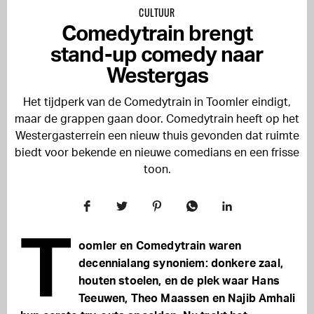
CULTUUR
Comedytrain brengt
stand-up comedy naar
Westergas
Het tijdperk van de Comedytrain in Toomler eindigt,
maar de grappen gaan door. Comedytrain heeft op het
Westergasterrein een nieuw thuis gevonden dat ruimte
biedt voor bekende en nieuwe comedians en een frisse
toon.
T
oomler en Comedytrain waren
decennialang synoniem: donkere zaal,
houten stoelen, en de plek waar Hans
Teeuwen, Theo Maassen en Najib Amhali