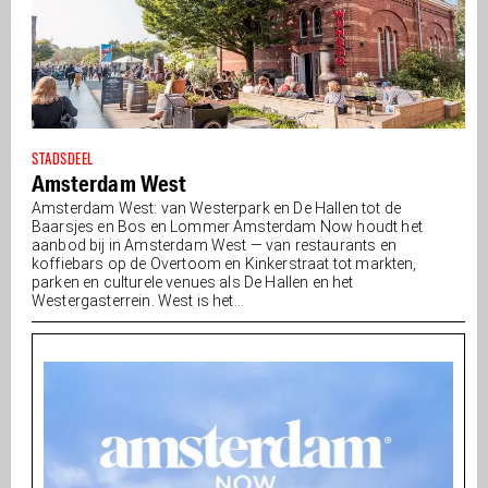
STADSDEEL
Amsterdam West
Amsterdam West: van Westerpark en De Hallen tot de
Baarsjes en Bos en Lommer Amsterdam Now houdt het
aanbod bij in Amsterdam West — van restaurants en
koffiebars op de Overtoom en Kinkerstraat tot markten,
parken en culturele venues als De Hallen en het
Westergasterrein. West is het...