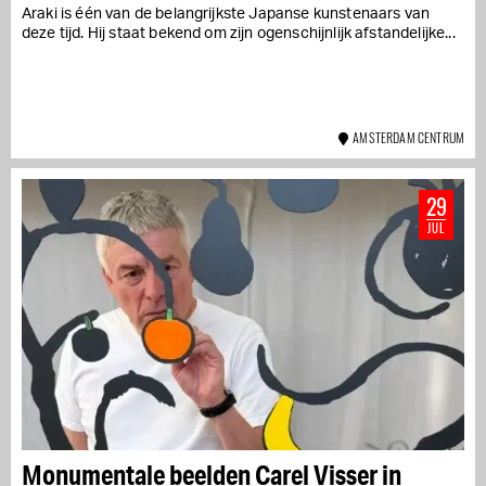
Araki is één van de belangrijkste Japanse kunstenaars van
deze tijd. Hij staat bekend om zijn ogenschijnlijk afstandelijke...
AMSTERDAM CENTRUM
29
JUL
Monumentale beelden Carel Visser in