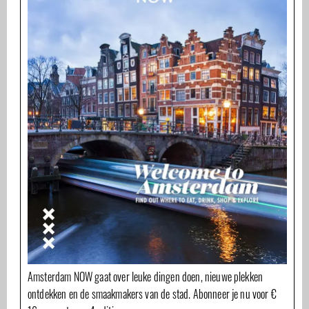
Amsterdam NOW gaat over leuke dingen doen, nieuwe plekken
ontdekken en de smaakmakers van de stad. Abonneer je nu voor €