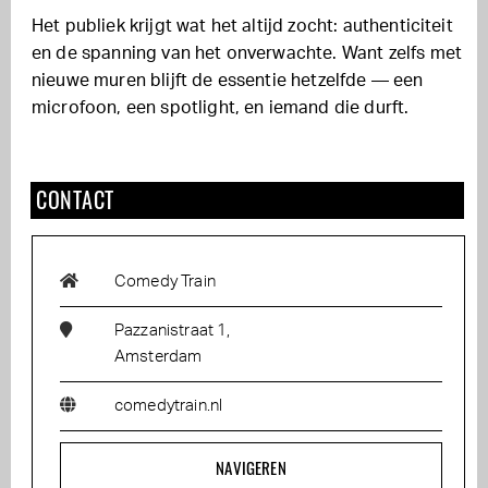
Het publiek krijgt wat het altijd zocht: authenticiteit
en de spanning van het onverwachte. Want zelfs met
nieuwe muren blijft de essentie hetzelfde — een
microfoon, een spotlight, en iemand die durft.
CONTACT
Comedy Train
Pazzanistraat 1,
Amsterdam
comedytrain.nl
NAVIGEREN