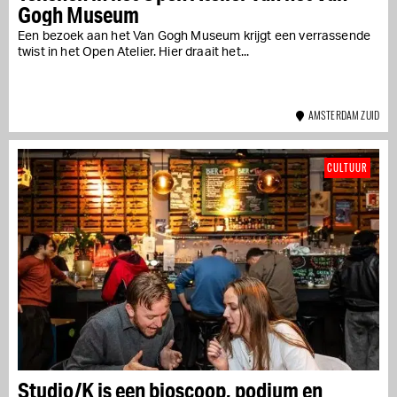
Gogh Museum
Een bezoek aan het Van Gogh Museum krijgt een verrassende
twist in het Open Atelier. Hier draait het...
AMSTERDAM ZUID
CULTUUR
Studio/K is een bioscoop, podium en