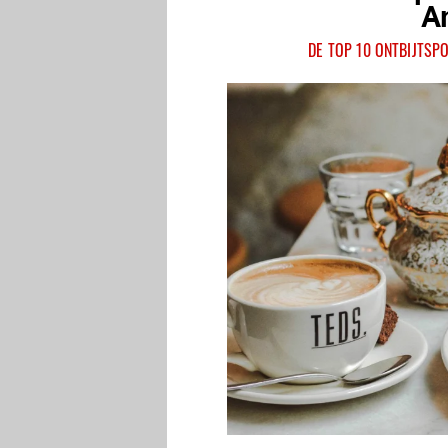
A
DE TOP 10 ONTBIJTSP