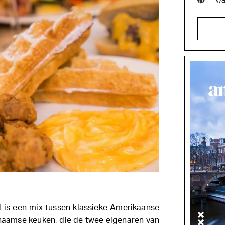
wa
 is een mix tussen klassieke Amerikaanse
naamse keuken, die de twee eigenaren van