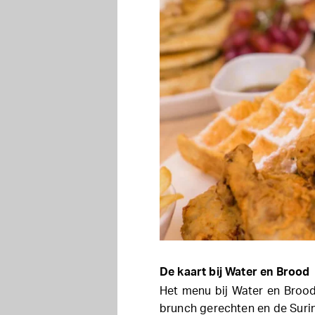
De kaart bij Water en Brood
Het menu bij Water en Brood
brunch gerechten en de Suri