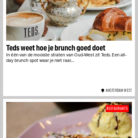
Teds weet hoe je brunch goed doet
In één van de mooiste straten van Oud-West zit Teds. Een all-
day brunch spot waar je niet raar...
AMSTERDAM WEST
RESTAURANTS