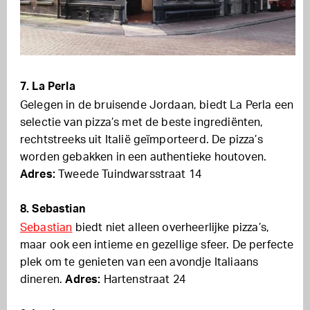
7. La Perla
Gelegen in de bruisende Jordaan, biedt La Perla een
selectie van pizza’s met de beste ingrediënten,
rechtstreeks uit Italië geïmporteerd. De pizza’s
worden gebakken in een authentieke houtoven.
Adres:
Tweede Tuindwarsstraat 14
8. Sebastian
Sebastian
biedt niet alleen overheerlijke pizza’s,
maar ook een intieme en gezellige sfeer. De perfecte
plek om te genieten van een avondje Italiaans
dineren.
Adres:
Hartenstraat 24