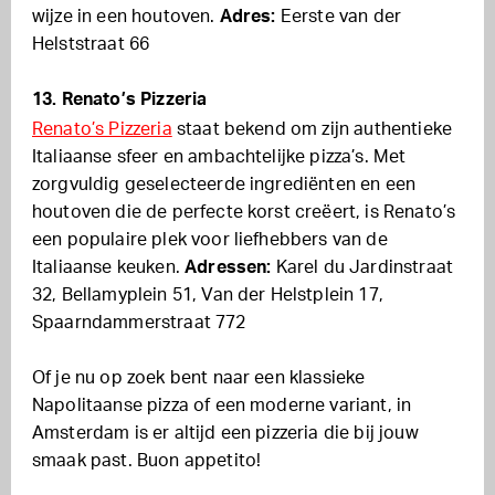
wijze in een houtoven.
Adres:
Eerste van der
Helststraat 66
13. Renato’s Pizzeria
Renato’s Pizzeria
staat bekend om zijn authentieke
Italiaanse sfeer en ambachtelijke pizza’s. Met
zorgvuldig geselecteerde ingrediënten en een
houtoven die de perfecte korst creëert, is Renato’s
een populaire plek voor liefhebbers van de
Italiaanse keuken.
Adressen:
Karel du Jardinstraat
32, Bellamyplein 51, Van der Helstplein 17,
Spaarndammerstraat 772
Of je nu op zoek bent naar een klassieke
Napolitaanse pizza of een moderne variant, in
Amsterdam is er altijd een pizzeria die bij jouw
smaak past. Buon appetito!