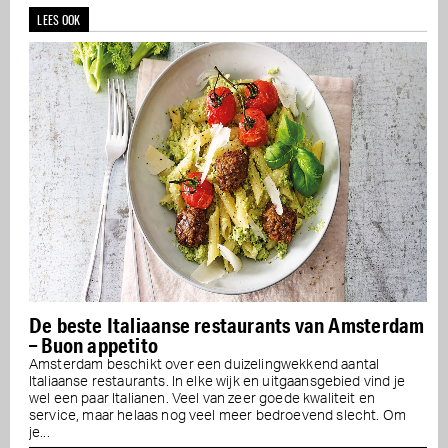
LEES OOK
De beste Italiaanse restaurants van Amsterdam
– Buon appetito
Amsterdam beschikt over een duizelingwekkend aantal
Italiaanse restaurants. In elke wijk en uitgaansgebied vind je
wel een paar Italianen. Veel van zeer goede kwaliteit en
service, maar helaas nog veel meer bedroevend slecht. Om
je...