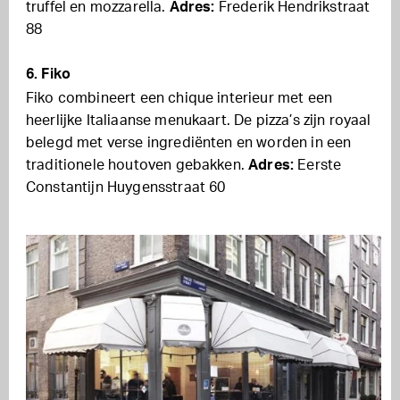
truffel en mozzarella.
Adres:
Frederik Hendrikstraat
88
6. Fiko
Fiko combineert een chique interieur met een
heerlijke Italiaanse menukaart. De pizza’s zijn royaal
belegd met verse ingrediënten en worden in een
traditionele houtoven gebakken.
Adres:
Eerste
Constantijn Huygensstraat 60