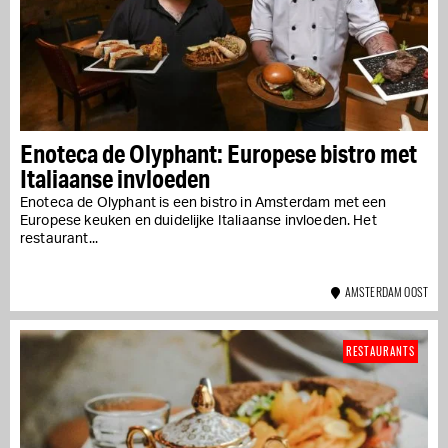
Enoteca de Olyphant: Europese bistro met
Italiaanse invloeden
Enoteca de Olyphant is een bistro in Amsterdam met een
Europese keuken en duidelijke Italiaanse invloeden. Het
restaurant...
AMSTERDAM OOST
RESTAURANTS