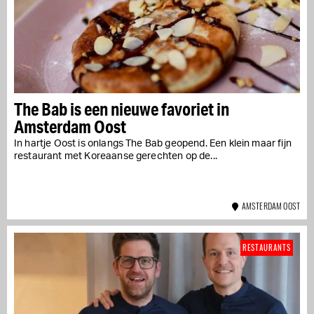
The Bab is een nieuwe favoriet in
Amsterdam Oost
In hartje Oost is onlangs The Bab geopend. Een klein maar fijn
restaurant met Koreaanse gerechten op de...
AMSTERDAM OOST
RESTAURANTS