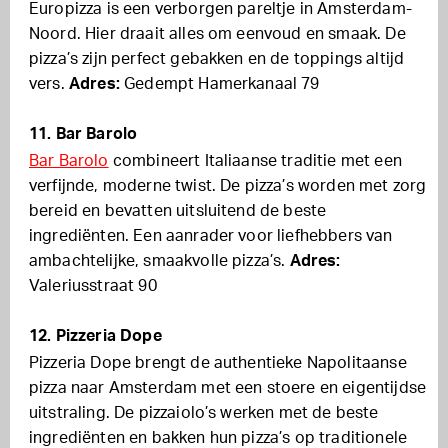
Europizza is een verborgen pareltje in Amsterdam-
Noord. Hier draait alles om eenvoud en smaak. De
pizza’s zijn perfect gebakken en de toppings altijd
vers.
Adres:
Gedempt Hamerkanaal 79
11. Bar Barolo
Bar Barolo
combineert Italiaanse traditie met een
verfijnde, moderne twist. De pizza’s worden met zorg
bereid en bevatten uitsluitend de beste
ingrediënten. Een aanrader voor liefhebbers van
ambachtelijke, smaakvolle pizza’s.
Adres:
Valeriusstraat 90
12. Pizzeria Dope
Pizzeria Dope brengt de authentieke Napolitaanse
pizza naar Amsterdam met een stoere en eigentijdse
uitstraling. De pizzaiolo’s werken met de beste
ingrediënten en bakken hun pizza’s op traditionele