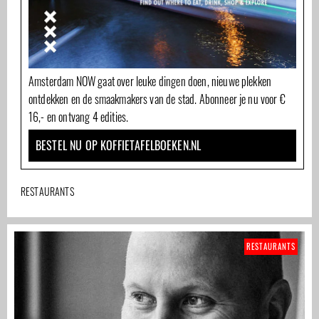
Amsterdam NOW gaat over leuke dingen doen, nieuwe plekken
ontdekken en de smaakmakers van de stad. Abonneer je nu voor €
16,- en ontvang 4 edities.
BESTEL NU OP KOFFIETAFELBOEKEN.NL
RESTAURANTS
RESTAURANTS