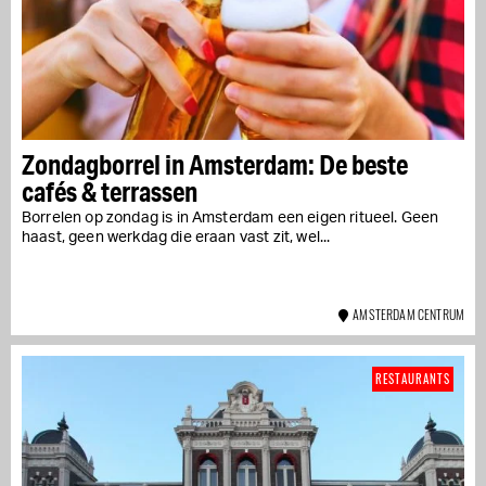
Zondagborrel in Amsterdam: De beste
cafés & terrassen
Borrelen op zondag is in Amsterdam een eigen ritueel. Geen
haast, geen werkdag die eraan vast zit, wel...
AMSTERDAM CENTRUM
RESTAURANTS