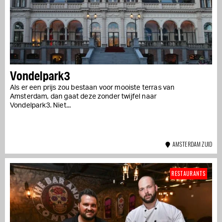
Vondelpark3
Als er een prijs zou bestaan voor mooiste terras van
Amsterdam, dan gaat deze zonder twijfel naar
Vondelpark3. Niet...
AMSTERDAM ZUID
RESTAURANTS