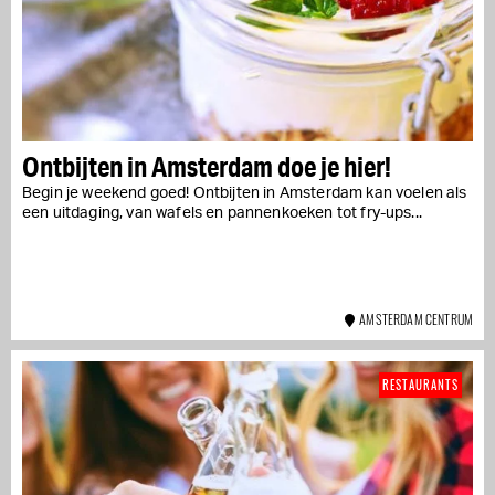
Ontbijten in Amsterdam doe je hier!
Begin je weekend goed! Ontbijten in Amsterdam kan voelen als
een uitdaging, van wafels en pannenkoeken tot fry-ups...
AMSTERDAM CENTRUM
RESTAURANTS