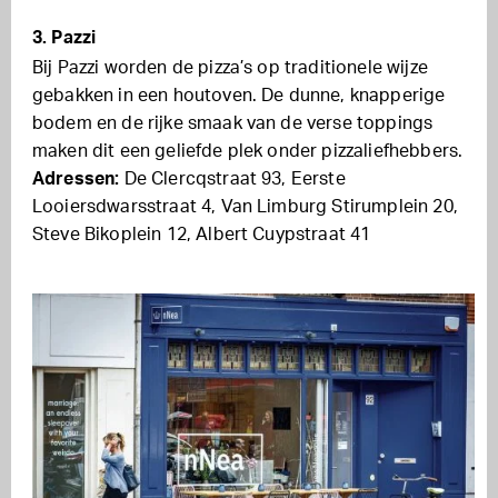
3. Pazzi
Bij Pazzi worden de pizza’s op traditionele wijze
gebakken in een houtoven. De dunne, knapperige
bodem en de rijke smaak van de verse toppings
maken dit een geliefde plek onder pizzaliefhebbers.
Adressen:
De Clercqstraat 93, Eerste
Looiersdwarsstraat 4, Van Limburg Stirumplein 20,
Steve Bikoplein 12, Albert Cuypstraat 41