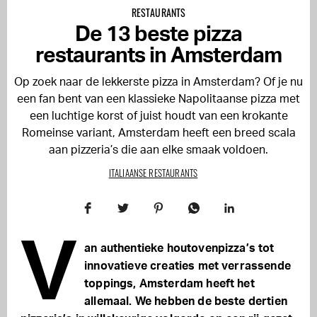
RESTAURANTS
De 13 beste pizza
restaurants in Amsterdam
Op zoek naar de lekkerste pizza in Amsterdam? Of je nu
een fan bent van een klassieke Napolitaanse pizza met
een luchtige korst of juist houdt van een krokante
Romeinse variant, Amsterdam heeft een breed scala
aan pizzeria’s die aan elke smaak voldoen.
ITALIAANSE RESTAURANTS
V
an authentieke houtovenpizza’s tot
innovatieve creaties met verrassende
toppings, Amsterdam heeft het
allemaal. We hebben de beste dertien