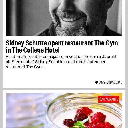
Sidney Schutte opent restaurant The Gym
in The College Hotel
Amsterdam krijgt er dit najaar een veelbesproken restaurant
bij. Sterrenchef Sidney Schutte opent rond september
restaurant The Gym...
AMSTERDAM ZUID
RESTAURANTS