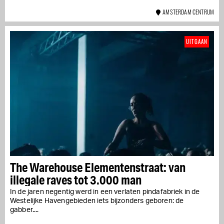
AMSTERDAM CENTRUM
UITGAAN
The Warehouse Elementenstraat: van
illegale raves tot 3.000 man
In de jaren negentig werd in een verlaten pindafabriek in de
Westelijke Havengebieden iets bijzonders geboren: de
gabber....