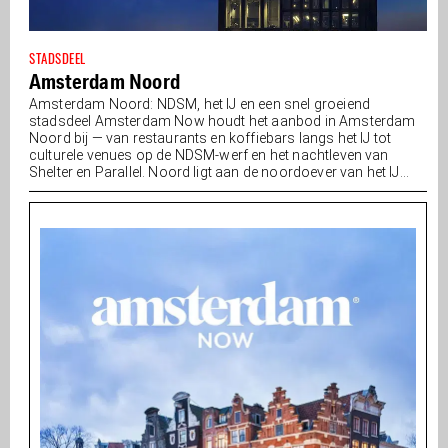
STADSDEEL
Amsterdam Noord
Amsterdam Noord: NDSM, het IJ en een snel groeiend
stadsdeel Amsterdam Now houdt het aanbod in Amsterdam
Noord bij — van restaurants en koffiebars langs het IJ tot
culturele venues op de NDSM-werf en het nachtleven van
Shelter en Parallel. Noord ligt aan de noordoever van het IJ...