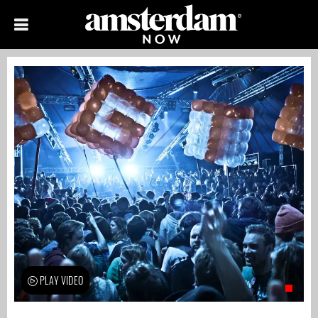
PLAY VIDEO