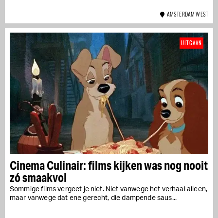
AMSTERDAM WEST
UITGAAN
Cinema Culinair: films kijken was nog nooit
zó smaakvol
Sommige films vergeet je niet. Niet vanwege het verhaal alleen,
maar vanwege dat ene gerecht, die dampende saus...