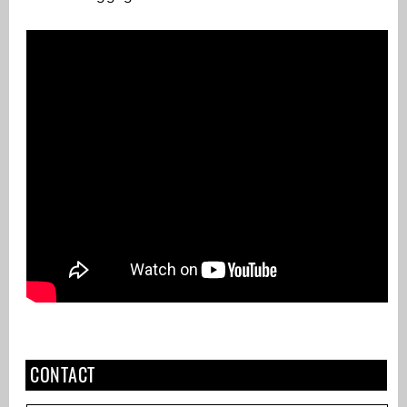
CONTACT