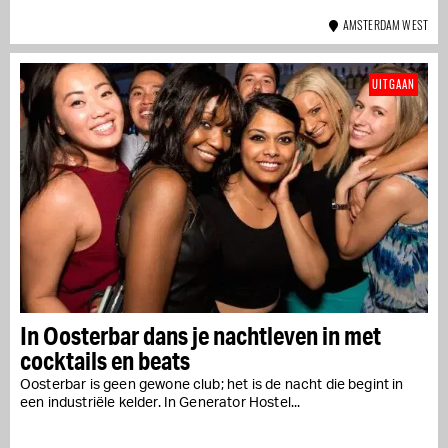
AMSTERDAM WEST
UITGAAN
In Oosterbar dans je nachtleven in met
cocktails en beats
Oosterbar is geen gewone club; het is de nacht die begint in
een industriële kelder. In Generator Hostel...