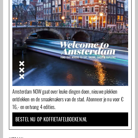
Amsterdam NOW gaat over leuke dingen doen, nieuwe plekken
ontdekken en de smaakmakers van de stad. Abonneer je nu voor €
16,- en ontvang 4 edities.
BESTEL NU OP KOFFIETAFELBOEKEN.NL