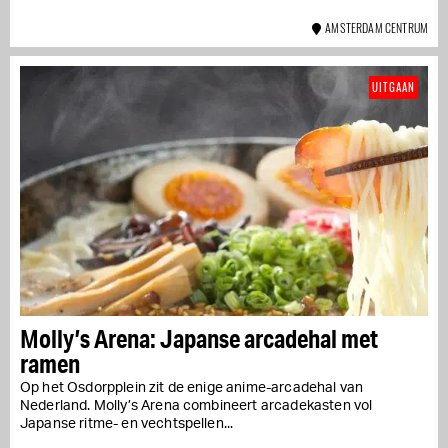
AMSTERDAM CENTRUM
UITGAAN
Molly’s Arena: Japanse arcadehal met
ramen
Op het Osdorpplein zit de enige anime-arcadehal van
Nederland. Molly’s Arena combineert arcadekasten vol
Japanse ritme- en vechtspellen...