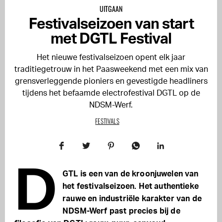
UITGAAN
Festivalseizoen van start
met DGTL Festival
Het nieuwe festivalseizoen opent elk jaar
traditiegetrouw in het Paasweekend met een mix van
grensverleggende pioniers en gevestigde headliners
tijdens het befaamde electrofestival DGTL op de
NDSM-Werf.
FESTIVALS
D
GTL is een van de kroonjuwelen van
het festivalseizoen.
Het authentieke
rauwe en industriële karakter van de
NDSM-Werf past precies bij de