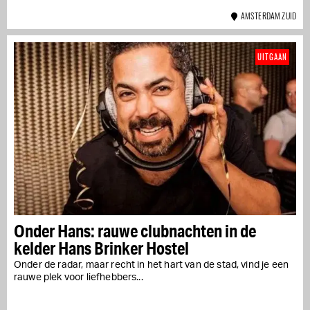
AMSTERDAM ZUID
UITGAAN
Onder Hans: rauwe clubnachten in de
kelder Hans Brinker Hostel
Onder de radar, maar recht in het hart van de stad, vind je een
rauwe plek voor liefhebbers...