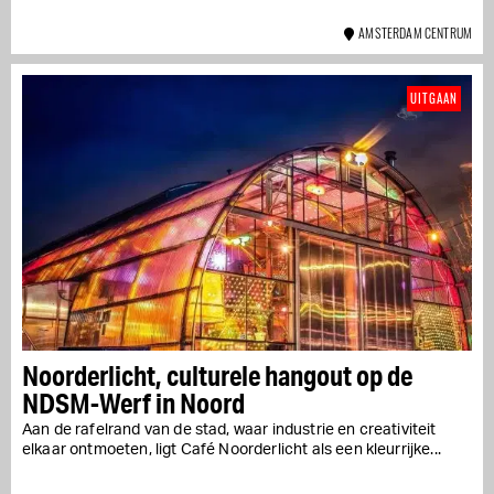
AMSTERDAM CENTRUM
UITGAAN
Noorderlicht, culturele hangout op de
NDSM-Werf in Noord
Aan de rafelrand van de stad, waar industrie en creativiteit
elkaar ontmoeten, ligt Café Noorderlicht als een kleurrijke...