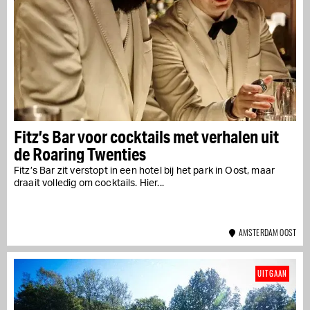
Fitz’s Bar voor cocktails met verhalen uit
de Roaring Twenties
Fitz’s Bar zit verstopt in een hotel bij het park in Oost, maar
draait volledig om cocktails. Hier...
AMSTERDAM OOST
UITGAAN