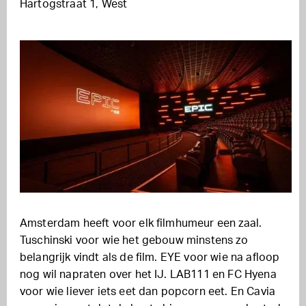
Hartogstraat 1, West
Amsterdam heeft voor elk filmhumeur een zaal.
Tuschinski voor wie het gebouw minstens zo
belangrijk vindt als de film. EYE voor wie na afloop
nog wil napraten over het IJ. LAB111 en FC Hyena
voor wie liever iets eet dan popcorn eet. En Cavia