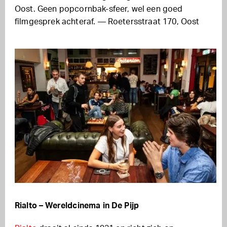
Oost. Geen popcornbak-sfeer, wel een goed
filmgesprek achteraf. — Roetersstraat 170, Oost
Rialto – Wereldcinema in De Pijp