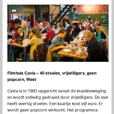
Filmhuis Cavia – 40 stoelen, vrijwilligers, geen
popcorn, West
Cavia is in 1983 opgericht vanuit de kraakbeweging
en wordt volledig gedraaid door vrijwilligers. De zaal
heeft veertig stoelen. Een kaartje kost vijf euro. Er
wordt geen popcorn verkocht. Het programma