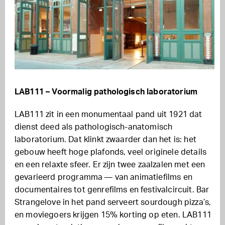
LAB111 – Voormalig pathologisch laboratorium
LAB111 zit in een monumentaal pand uit 1921 dat
dienst deed als pathologisch-anatomisch
laboratorium. Dat klinkt zwaarder dan het is: het
gebouw heeft hoge plafonds, veel originele details
en een relaxte sfeer. Er zijn twee zaalzalen met een
gevarieerd programma — van animatiefilms en
documentaires tot genrefilms en festivalcircuit. Bar
Strangelove in het pand serveert sourdough pizza’s,
en moviegoers krijgen 15% korting op eten. LAB111