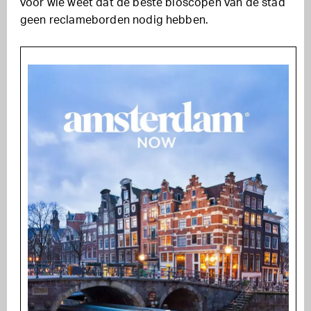
voor wie weet dat de beste bioscopen van de stad
geen reclameborden nodig hebben.