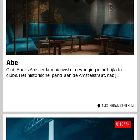
Abe
Club Abe is Amsterdam nieuwste toevoeging in het rijk der
clubs. Het historische pand aan de Amstelstraat, nabij...
AMSTERDAM CENTRUM
UITGAAN