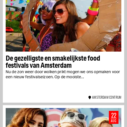
De gezelligste en smakelijkste food
festivals van Amsterdam
Nu de zon weer door wolken prikt mogen we ons opmaken voor
een nieuw festivalseizoen. Op de mooiste...
AMSTERDAM CENTRUM
22
AUG