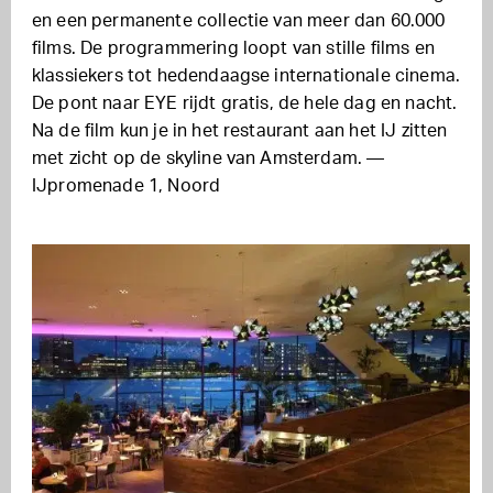
en een permanente collectie van meer dan 60.000
films. De programmering loopt van stille films en
klassiekers tot hedendaagse internationale cinema.
De pont naar EYE rijdt gratis, de hele dag en nacht.
Na de film kun je in het restaurant aan het IJ zitten
met zicht op de skyline van Amsterdam. —
IJpromenade 1, Noord