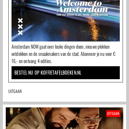
Amsterdam NOW gaat over leuke dingen doen, nieuwe plekken
ontdekken en de smaakmakers van de stad. Abonneer je nu voor €
16,- en ontvang 4 edities.
BESTEL NU OP KOFFIETAFELBOEKEN.NL
UITGAAN
UITGAAN