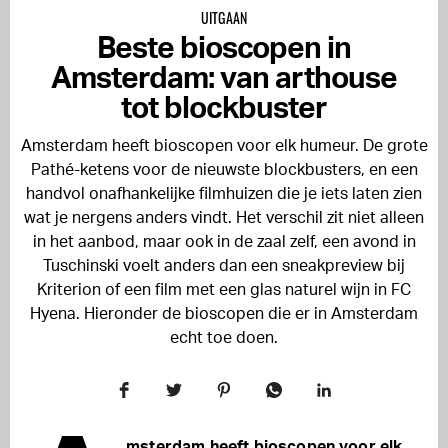
UITGAAN
Beste bioscopen in
Amsterdam: van arthouse
tot blockbuster
Amsterdam heeft bioscopen voor elk humeur. De grote
Pathé-ketens voor de nieuwste blockbusters, en een
handvol onafhankelijke filmhuizen die je iets laten zien
wat je nergens anders vindt. Het verschil zit niet alleen
in het aanbod, maar ook in de zaal zelf, een avond in
Tuschinski voelt anders dan een sneakpreview bij
Kriterion of een film met een glas naturel wijn in FC
Hyena. Hieronder de bioscopen die er in Amsterdam
echt toe doen.
msterdam heeft bioscopen voor elk