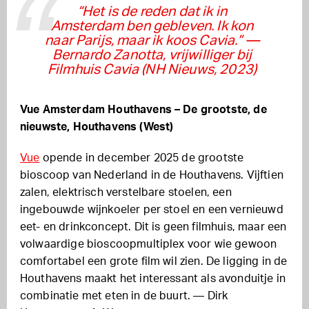
“Het is de reden dat ik in
Amsterdam ben gebleven. Ik kon
naar Parijs, maar ik koos Cavia.”
—
Bernardo Zanotta, vrijwilliger bij
Filmhuis Cavia (NH Nieuws, 2023)
Vue Amsterdam Houthavens – De grootste, de
nieuwste, Houthavens (West)
Vue
opende in december 2025 de grootste
bioscoop van Nederland in de Houthavens. Vijftien
zalen, elektrisch verstelbare stoelen, een
ingebouwde wijnkoeler per stoel en een vernieuwd
eet- en drinkconcept. Dit is geen filmhuis, maar een
volwaardige bioscoopmultiplex voor wie gewoon
comfortabel een grote film wil zien. De ligging in de
Houthavens maakt het interessant als avonduitje in
combinatie met eten in de buurt. — Dirk