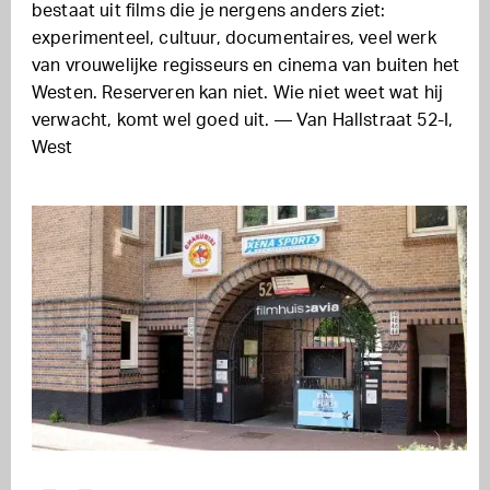
bestaat uit films die je nergens anders ziet:
experimenteel, cultuur, documentaires, veel werk
van vrouwelijke regisseurs en cinema van buiten het
Westen. Reserveren kan niet. Wie niet weet wat hij
verwacht, komt wel goed uit. — Van Hallstraat 52-I,
West