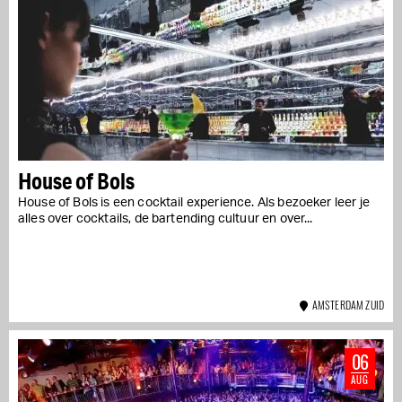
House of Bols
House of Bols is een cocktail experience. Als bezoeker leer je
alles over cocktails, de bartending cultuur en over...
AMSTERDAM ZUID
06
AUG