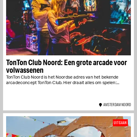
TonTon Club Noord: Een grote arcade voor
volwassenen
TonTon Club Noord is het Noordse adres van het bekende
arcadeconcept TonTon Club. Hier draait alles om spelen:...
AMSTERDAM NOORD
UITGAAN