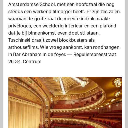
Amsterdamse School, met een hoofdzaal die nog
steeds een werkend filmorgel heeft. Er zijn zes zalen,
waarvan de grote zaal de meeste indruk maakt:
privéloges, een weelderig interieur en een plafond
dat je bij binnenkomst even doet stilstaan.
Tuschinski draait zowel blockbusters als
arthousefilms. Wie vroeg aankomt, kan rondhangen
in Bar Abraham in de foyer. — Reguliersbreestraat
26-34, Centrum