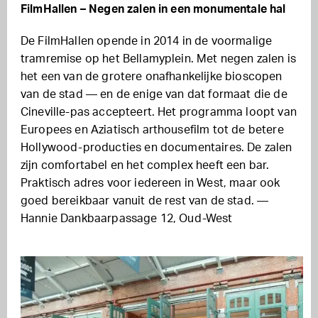
FilmHallen – Negen zalen in een monumentale hal
De FilmHallen opende in 2014 in de voormalige
tramremise op het Bellamyplein. Met negen zalen is
het een van de grotere onafhankelijke bioscopen
van de stad — en de enige van dat formaat die de
Cineville-pas accepteert. Het programma loopt van
Europees en Aziatisch arthousefilm tot de betere
Hollywood-producties en documentaires. De zalen
zijn comfortabel en het complex heeft een bar.
Praktisch adres voor iedereen in West, maar ook
goed bereikbaar vanuit de rest van de stad. —
Hannie Dankbaarpassage 12, Oud-West