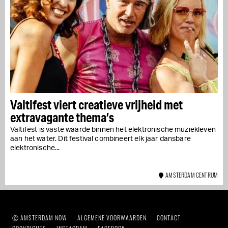
Valtifest viert creatieve vrijheid met
extravagante thema’s
Valtifest is vaste waarde binnen het elektronische muziekleven
aan het water. Dit festival combineert elk jaar dansbare
elektronische...
AMSTERDAM CENTRUM
Ⓒ AMSTERDAM NOW
ALGEMENE VOORWAARDEN
CONTACT