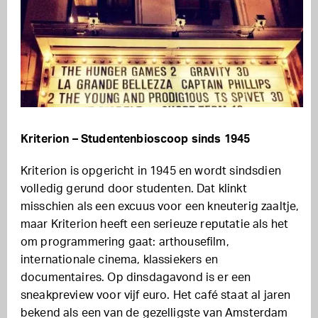
Kriterion – Studentenbioscoop sinds 1945
Kriterion is opgericht in 1945 en wordt sindsdien
volledig gerund door studenten. Dat klinkt
misschien als een excuus voor een kneuterig zaaltje,
maar Kriterion heeft een serieuze reputatie als het
om programmering gaat: arthousefilm,
internationale cinema, klassiekers en
documentaires. Op dinsdagavond is er een
sneakpreview voor vijf euro. Het café staat al jaren
bekend als een van de gezelligste van Amsterdam