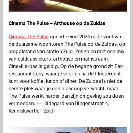
Cinema The Pulse – Arthouse op de Zuidas
Cinema The Pulse
opende eind 2024 in de voet van
de duurzame woontoren The Pulse op de Zuidas, op
loopafstand van station Zuid. Zes zalen met een mix
van cultklassiekers, arthouse en mainstream,
Cineville-pas is geldig. Op de begane grond zit Bar-
restaurant Lucy, waar je voor en na de film terecht
kunt voor koffie, lunch of diner. De Zuidas is niet de
eerste plek waar je een bioscoop verwacht, maar
The Pulse werkt harder dan zijn omgeving zou doen
vermoeden. — Hildegard von Bingenstraat 4,
Kenniskwartier (Zuid)