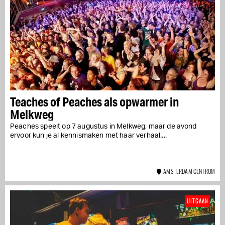
Teaches of Peaches als opwarmer in
Melkweg
Peaches speelt op 7 augustus in Melkweg, maar de avond
ervoor kun je al kennismaken met haar verhaal....
AMSTERDAM CENTRUM
UITGAAN