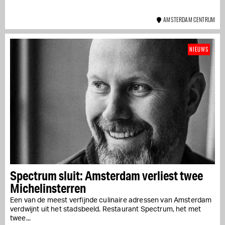
AMSTERDAM CENTRUM
NIEUWS
Spectrum sluit: Amsterdam verliest twee
Michelinsterren
Een van de meest verfijnde culinaire adressen van Amsterdam
verdwijnt uit het stadsbeeld. Restaurant Spectrum, het met
twee...