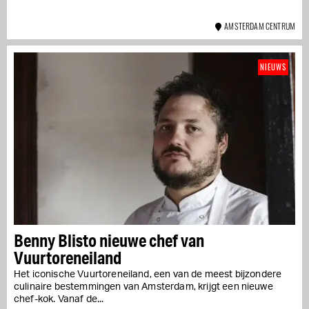
AMSTERDAM CENTRUM
NIEUWS
Benny Blisto nieuwe chef van
Vuurtoreneiland
Het iconische Vuurtoreneiland, een van de meest bijzondere
culinaire bestemmingen van Amsterdam, krijgt een nieuwe
chef-kok. Vanaf de...