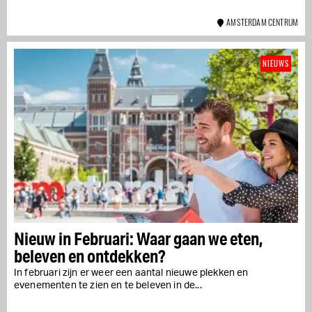
AMSTERDAM CENTRUM
NIEUWS
Nieuw in Februari: Waar gaan we eten,
beleven en ontdekken?
In februari zijn er weer een aantal nieuwe plekken en
evenementen te zien en te beleven in de...