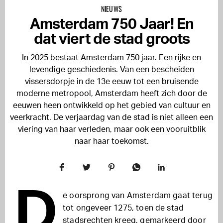
NIEUWS
Amsterdam 750 Jaar! En
dat viert de stad groots
In 2025 bestaat Amsterdam 750 jaar. Een rijke en
levendige geschiedenis. Van een bescheiden
vissersdorpje in de 13e eeuw tot een bruisende
moderne metropool, Amsterdam heeft zich door de
eeuwen heen ontwikkeld op het gebied van cultuur en
veerkracht. De verjaardag van de stad is niet alleen een
viering van haar verleden, maar ook een vooruitblik
naar haar toekomst.
D
e oorsprong van Amsterdam gaat terug
tot ongeveer 1275, toen de stad
stadsrechten kreeg, gemarkeerd door