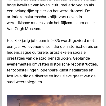
hoge kwaliteit van leven, cultureel erfgoed en als
een belangrijke speler op het wereldtoneel. De
artistieke nalatenschap blijft voortleven in
wereldklasse musea zoals het Rijksmuseum en het
Van Gogh Museum.
Het 750-jarig jubileum in 2025 wordt gevierd met
een jaar vol evenementen die de historische reis en
hedendaagse culturele, artistieke en sociale
prestaties van de stad benadrukken. Geplande
evenementen omvatten historische reconstructies,
tentoonstellingen, openbare kunstinstallaties en
festivals die de diverse en inclusieve geest van de
stad weerspiegelen.