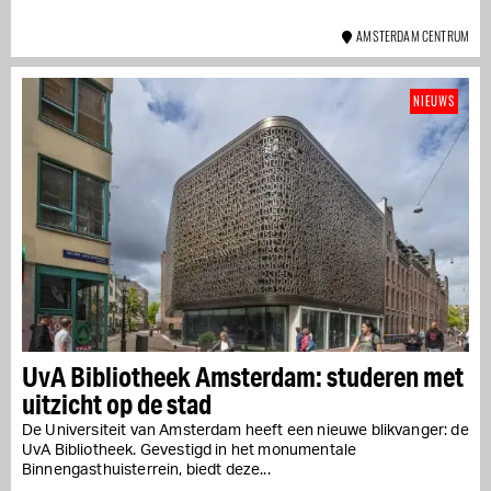
AMSTERDAM CENTRUM
NIEUWS
UvA Bibliotheek Amsterdam: studeren met
uitzicht op de stad
De Universiteit van Amsterdam heeft een nieuwe blikvanger: de
UvA Bibliotheek. Gevestigd in het monumentale
Binnengasthuisterrein, biedt deze...