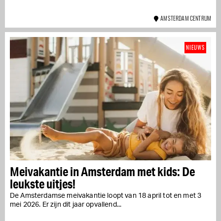
AMSTERDAM CENTRUM
NIEUWS
Meivakantie in Amsterdam met kids: De
leukste uitjes!
De Amsterdamse meivakantie loopt van 18 april tot en met 3
mei 2026. Er zijn dit jaar opvallend...