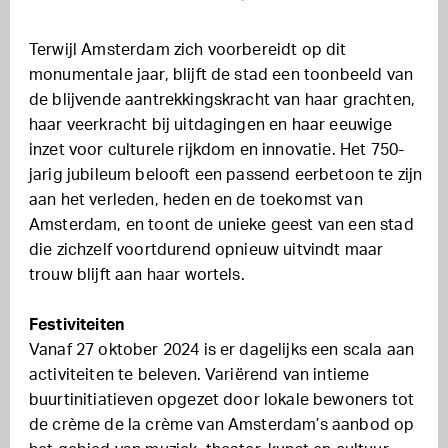
Terwijl Amsterdam zich voorbereidt op dit
monumentale jaar, blijft de stad een toonbeeld van
de blijvende aantrekkingskracht van haar grachten,
haar veerkracht bij uitdagingen en haar eeuwige
inzet voor culturele rijkdom en innovatie. Het 750-
jarig jubileum belooft een passend eerbetoon te zijn
aan het verleden, heden en de toekomst van
Amsterdam, en toont de unieke geest van een stad
die zichzelf voortdurend opnieuw uitvindt maar
trouw blijft aan haar wortels.
Festiviteiten
Vanaf 27 oktober 2024 is er dagelijks een scala aan
activiteiten te beleven. Variërend van intieme
buurtinitiatieven opgezet door lokale bewoners tot
de crème de la crème van Amsterdam’s aanbod op