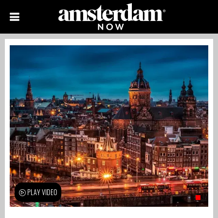
PLAY VIDEO