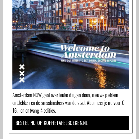
Amsterdam NOW gaat over leuke dingen doen, nieuwe plekken
ontdekken en de smaakmakers van de stad. Abonneer je nu voor €
16,- en ontvang 4 edities.
BESTEL NU OP KOFFIETAFELBOEKEN.NL