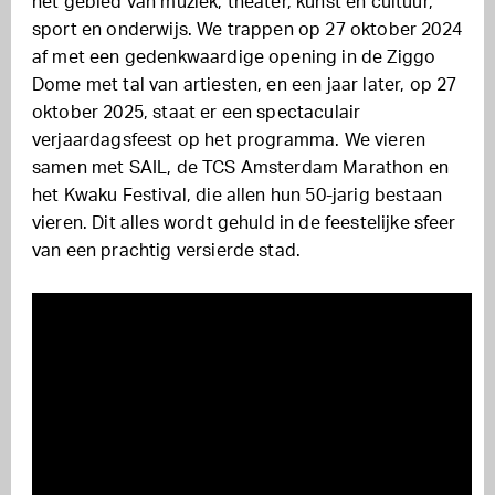
het gebied van muziek, theater, kunst en cultuur,
sport en onderwijs. We trappen op 27 oktober 2024
af met een gedenkwaardige opening in de Ziggo
Dome met tal van artiesten, en een jaar later, op 27
oktober 2025, staat er een spectaculair
verjaardagsfeest op het programma. We vieren
samen met SAIL, de TCS Amsterdam Marathon en
het Kwaku Festival, die allen hun 50-jarig bestaan
vieren. Dit alles wordt gehuld in de feestelijke sfeer
van een prachtig versierde stad.