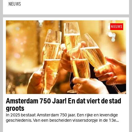
NIEUWS
NIEUWS
Amsterdam 750 Jaar! En dat viert de stad
groots
In 2025 bestaat Amsterdam 750 jaar. Een rijke en levendige
geschiedenis. Van een bescheiden vissersdorpje in de 13e...