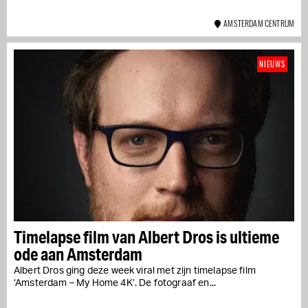
AMSTERDAM CENTRUM
NIEUWS
Timelapse film van Albert Dros is ultieme
ode aan Amsterdam
Albert Dros ging deze week viral met zijn timelapse film
‘Amsterdam – My Home 4K’. De fotograaf en...