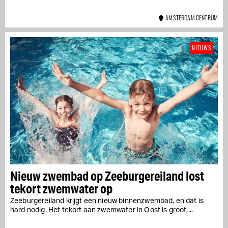
AMSTERDAM CENTRUM
NIEUWS
Nieuw zwembad op Zeeburgereiland lost
tekort zwemwater op
Zeeburgereiland krijgt een nieuw binnenzwembad, en dat is
hard nodig. Het tekort aan zwemwater in Oost is groot,...