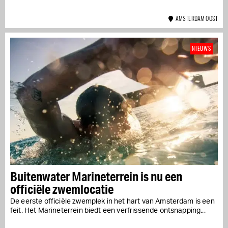
AMSTERDAM OOST
NIEUWS
Buitenwater Marineterrein is nu een
officiële zwemlocatie
De eerste officiële zwemplek in het hart van Amsterdam is een
feit. Het Marineterrein biedt een verfrissende ontsnapping...