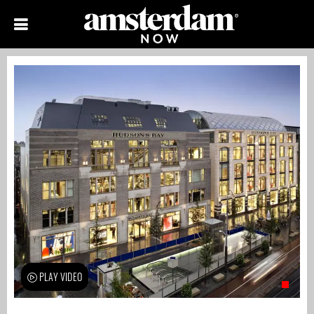
PLAY VIDEO