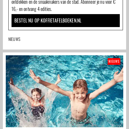
ontdekken en de smaakmakers van de stad. Abonneer je nu voor €
16,- en ontvang 4 edities.
BESTEL NU OP KOFFIETAFELBOEKEN.NL
NIEUWS
NIEUWS