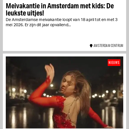
Meivakantie in Amsterdam met kids: De
leukste uitjes!
De Amsterdamse meivakantie loopt van 18 april tot en met 3
mei 2026. Er zijn dit jaar opvallend...
AMSTERDAM CENTRUM
NIEUWS