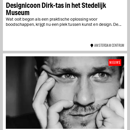
Designicoon Dirk-tas in het Stedelijk
Museum
Wat ooit begon als een praktische oplossing voor
boodschappen, krijgt nu een plek tussen kunst en design. De...
AMSTERDAM CENTRUM
NIEUWS