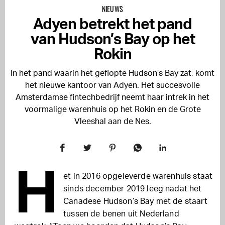
NIEUWS
Adyen betrekt het pand
van Hudson’s Bay op het
Rokin
In het pand waarin het geflopte Hudson’s Bay zat, komt
het nieuwe kantoor van Adyen. Het succesvolle
Amsterdamse fintechbedrijf neemt haar intrek in het
voormalige warenhuis op het Rokin en de Grote
Vleeshal aan de Nes.
H
et in 2016 opgeleverde warenhuis staat
sinds december 2019 leeg nadat het
Canadese Hudson’s Bay met de staart
tussen de benen uit Nederland