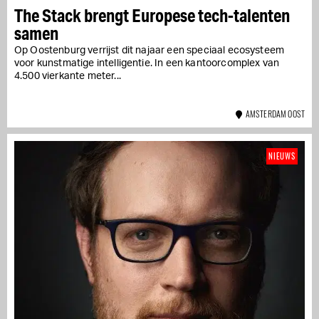
The Stack brengt Europese tech-talenten
samen
Op Oostenburg verrijst dit najaar een speciaal ecosysteem
voor kunstmatige intelligentie. In een kantoorcomplex van
4.500 vierkante meter...
AMSTERDAM OOST
NIEUWS