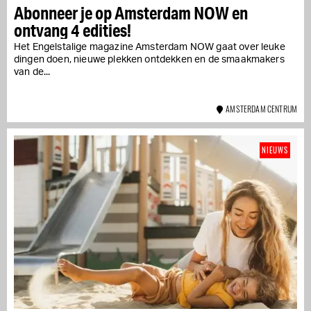
Abonneer je op Amsterdam NOW en
ontvang 4 edities!
Het Engelstalige magazine Amsterdam NOW gaat over leuke
dingen doen, nieuwe plekken ontdekken en de smaakmakers
van de...
AMSTERDAM CENTRUM
NIEUWS