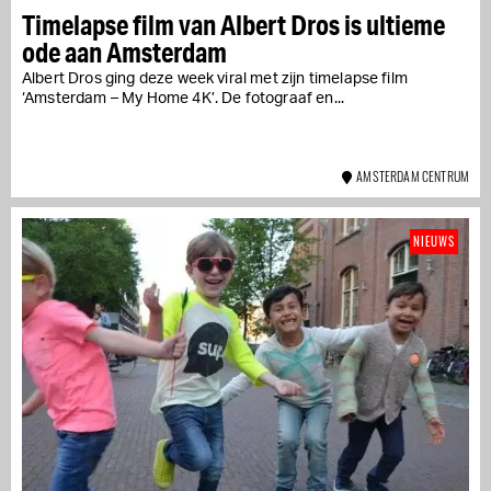
Timelapse film van Albert Dros is ultieme
ode aan Amsterdam
Albert Dros ging deze week viral met zijn timelapse film
‘Amsterdam – My Home 4K’. De fotograaf en...
AMSTERDAM CENTRUM
NIEUWS