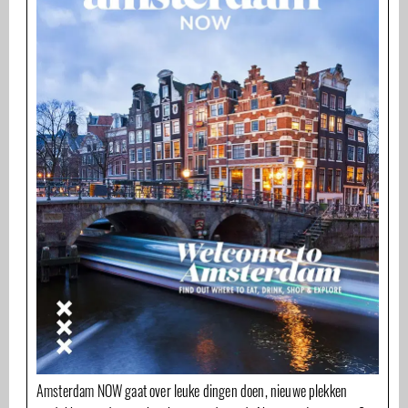
Amsterdam NOW gaat over leuke dingen doen, nieuwe plekken