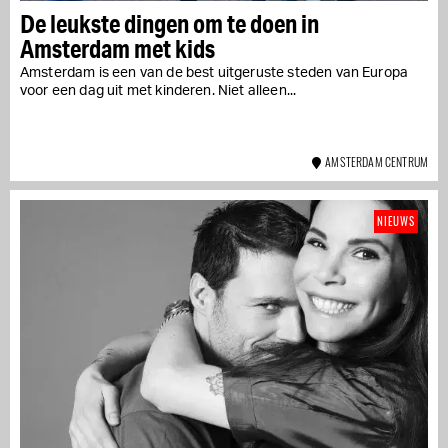
De leukste dingen om te doen in
Amsterdam met kids
Amsterdam is een van de best uitgeruste steden van Europa
voor een dag uit met kinderen. Niet alleen...
AMSTERDAM CENTRUM
NIEUWS