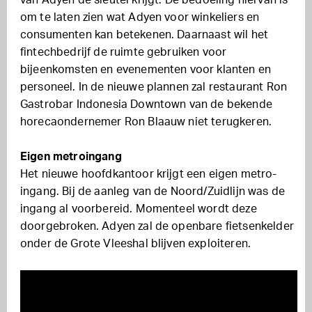
om te laten zien wat Adyen voor winkeliers en
consumenten kan betekenen. Daarnaast wil het
fintechbedrijf de ruimte gebruiken voor
bijeenkomsten en evenementen voor klanten en
personeel. In de nieuwe plannen zal restaurant Ron
Gastrobar Indonesia Downtown van de bekende
horecaondernemer Ron Blaauw niet terugkeren.
Eigen metroingang
Het nieuwe hoofdkantoor krijgt een eigen metro-
ingang. Bij de aanleg van de Noord/Zuidlijn was de
ingang al voorbereid. Momenteel wordt deze
doorgebroken. Adyen zal de openbare fietsenkelder
onder de Grote Vleeshal blijven exploiteren.