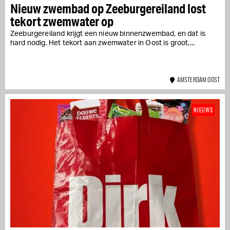
Nieuw zwembad op Zeeburgereiland lost
tekort zwemwater op
Zeeburgereiland krijgt een nieuw binnenzwembad, en dat is
hard nodig. Het tekort aan zwemwater in Oost is groot,...
AMSTERDAM OOST
NIEUWS