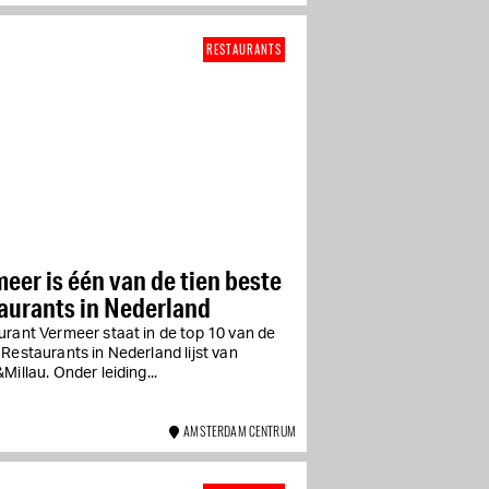
RESTAURANTS
eer is één van de tien beste
aurants in Nederland
urant Vermeer staat in de top 10 van de
Restaurants in Nederland lijst van
Millau. Onder leiding...
AMSTERDAM CENTRUM