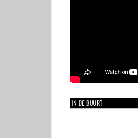
IN DE BUURT