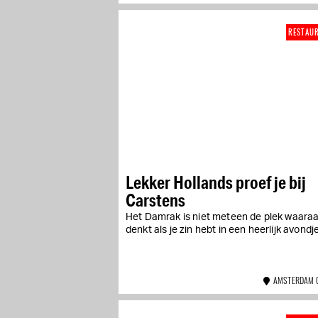
RESTAU
Lekker Hollands proef je bij
Carstens
Het Damrak is niet meteen de plek waaraa
denkt als je zin hebt in een heerlijk avondje.
AMSTERDAM 