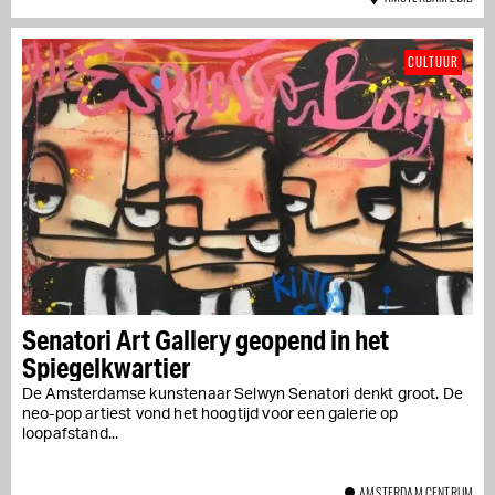
CULTUUR
Senatori Art Gallery geopend in het
Spiegelkwartier
De Amsterdamse kunstenaar Selwyn Senatori denkt groot. De
neo-pop artiest vond het hoogtijd voor een galerie op
loopafstand...
AMSTERDAM CENTRUM