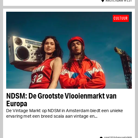
CULTUUR
NDSM: De Grootste Vlooienmarkt van
Europa
De Vintage Markt op NDSM in Amsterdam biedt een unieke
ervaring met een breed scala aan vintage en...