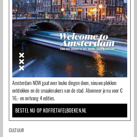
Amsterdam NOW gaat over leuke dingen doen, nieuwe plekken
ontdekken en de smaakmakers van de stad. Abonneer je nu voor €
16,- en ontvang 4 edities.
BESTEL NU OP KOFFIETAFELBOEKEN.NL
CULTUUR