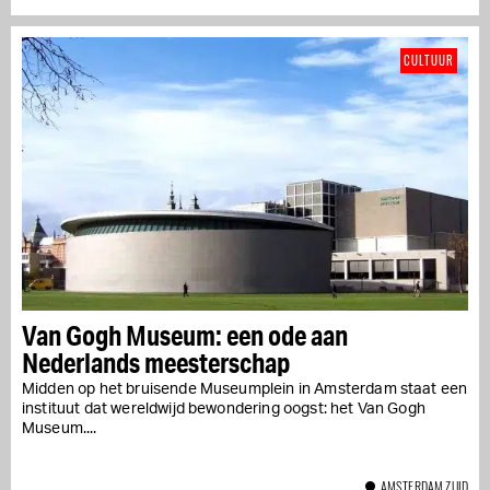
CULTUUR
Van Gogh Museum: een ode aan
Nederlands meesterschap
Midden op het bruisende Museumplein in Amsterdam staat een
instituut dat wereldwijd bewondering oogst: het Van Gogh
Museum....
AMSTERDAM ZUID