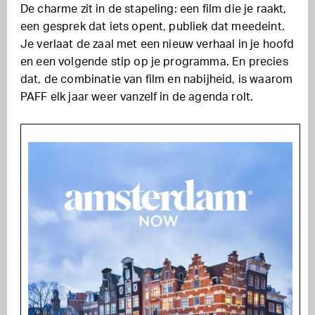
De charme zit in de stapeling: een film die je raakt,
een gesprek dat iets opent, publiek dat meedeint.
Je verlaat de zaal met een nieuw verhaal in je hoofd
en een volgende stip op je programma. En precies
dat, de combinatie van film en nabijheid, is waarom
PAFF elk jaar weer vanzelf in de agenda rolt.