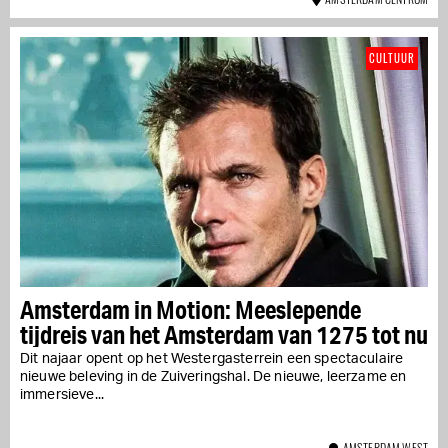
CULTUUR
Amsterdam in Motion: Meeslepende
tijdreis van het Amsterdam van 1275 tot nu
Dit najaar opent op het Westergasterrein een spectaculaire
nieuwe beleving in de Zuiveringshal. De nieuwe, leerzame en
immersieve...
AMSTERDAM WEST