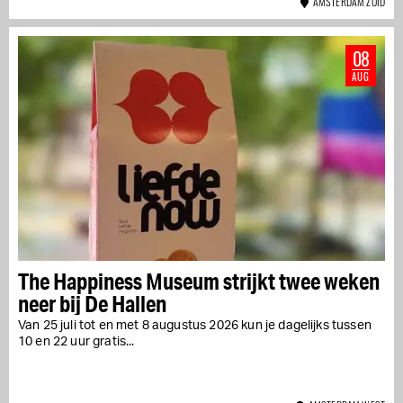
AMSTERDAM ZUID
08
AUG
The Happiness Museum strijkt twee weken
neer bij De Hallen
Van 25 juli tot en met 8 augustus 2026 kun je dagelijks tussen
10 en 22 uur gratis...