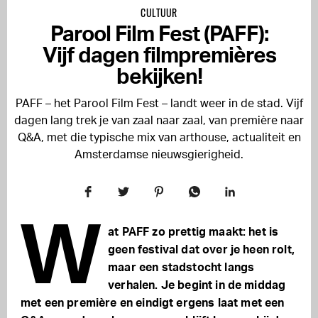
CULTUUR
Parool Film Fest (PAFF):
Vijf dagen filmpremières
bekijken!
PAFF – het Parool Film Fest – landt weer in de stad. Vijf
dagen lang trek je van zaal naar zaal, van première naar
Q&A, met die typische mix van arthouse, actualiteit en
Amsterdamse nieuwsgierigheid.
W
at PAFF zo prettig maakt: het is
geen festival dat over je heen rolt,
maar een stadstocht langs
verhalen. Je begint in de middag
met een première en eindigt ergens laat met een