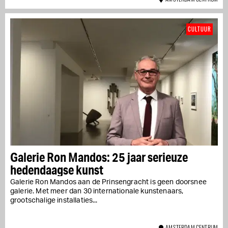
CULTUUR
Galerie Ron Mandos: 25 jaar serieuze
hedendaagse kunst
Galerie Ron Mandos aan de Prinsengracht is geen doorsnee
galerie. Met meer dan 30 internationale kunstenaars,
grootschalige installaties...
AMSTERDAM CENTRUM